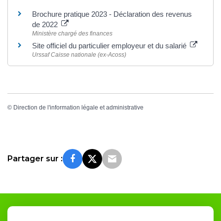
Brochure pratique 2023 - Déclaration des revenus
de 2022
Ministère chargé des finances
Site officiel du particulier employeur et du salarié
Urssaf Caisse nationale (ex-Acoss)
©
Direction de l'information légale et administrative
Partager sur :