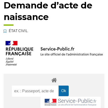
Demande d’acte de
naissance
ÉTAT CIVIL