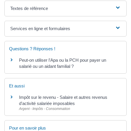
Textes de référence
Services en ligne et formulaires
Questions ? Réponses !
Peut-on utiliser l'Apa ou la PCH pour payer un
salarié ou un aidant familial ?
Et aussi
Impôt sur le revenu - Salaire et autres revenus
d'activité salariée imposables
Argent - Impôts - Consommation
Pour en savoir plus