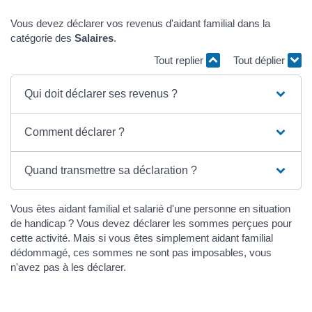
Vous devez déclarer vos revenus d'aidant familial dans la
catégorie des
Salaires
.
Tout replier
Tout déplier
Qui doit déclarer ses revenus ?
Comment déclarer ?
Quand transmettre sa déclaration ?
Vous êtes aidant familial et salarié d'une personne en situation
de handicap ? Vous devez déclarer les sommes perçues pour
cette activité. Mais si vous êtes simplement aidant familial
dédommagé, ces sommes ne sont pas imposables, vous
n'avez pas à les déclarer.