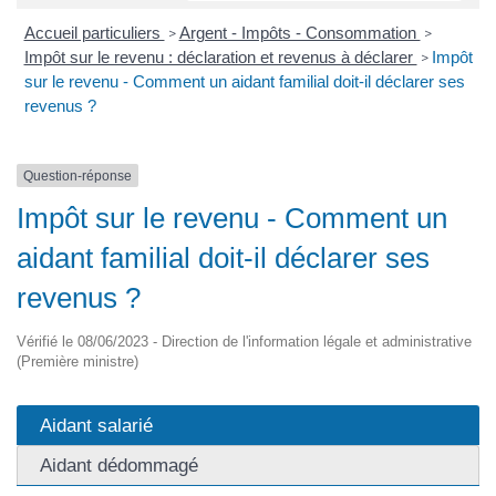
Accueil particuliers
Argent - Impôts - Consommation
>
>
Impôt sur le revenu : déclaration et revenus à déclarer
Impôt
>
sur le revenu - Comment un aidant familial doit-il déclarer ses
revenus ?
Question-réponse
Impôt sur le revenu - Comment un
aidant familial doit-il déclarer ses
revenus ?
Vérifié le 08/06/2023 - Direction de l'information légale et administrative
(Première ministre)
Aidant salarié
Aidant dédommagé