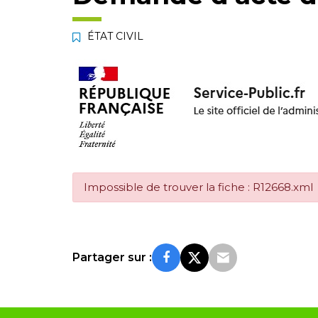
ÉTAT CIVIL
Impossible de trouver la fiche : R12668.xml
Partager sur :