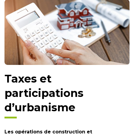
Taxes et
participations
d’urbanisme
Les opérations de construction et