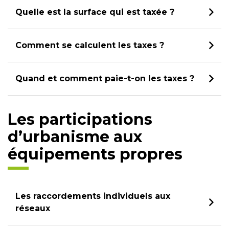
Quelle est la surface qui est taxée ?
Comment se calculent les taxes ?
Quand et comment paie-t-on les taxes ?
Les participations
d’urbanisme aux
équipements propres
Les raccordements individuels aux
réseaux