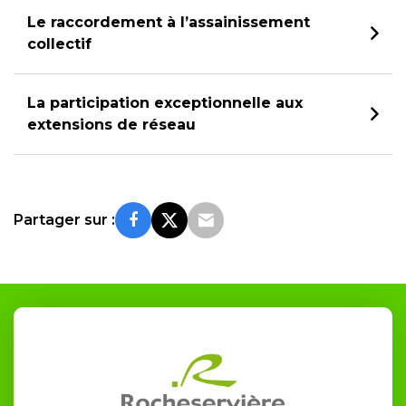
Le raccordement à l’assainissement
collectif
La participation exceptionnelle aux
extensions de réseau
Partager sur :