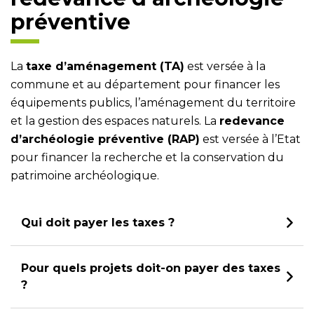
préventive
La
taxe d’aménagement (TA)
est versée à la
commune et au département pour financer les
équipements publics, l’aménagement du territoire
et la gestion des espaces naturels. La
redevance
d’archéologie préventive (RAP)
est versée à l’Etat
pour financer la recherche et la conservation du
patrimoine archéologique.
Qui doit payer les taxes ?
Pour quels projets doit-on payer des taxes
?