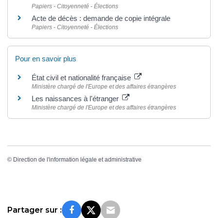
Papiers - Citoyenneté - Élections
Acte de décès : demande de copie intégrale
Papiers - Citoyenneté - Élections
Pour en savoir plus
État civil et nationalité française
Ministère chargé de l'Europe et des affaires étrangères
Les naissances à l'étranger
Ministère chargé de l'Europe et des affaires étrangères
©
Direction de l'information légale et administrative
Partager sur :