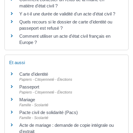
matière d'état civil ?
Y a-t-il une durée de validité d'un acte d'état civil ?
Quels recours si le dossier de carte d'identité ou
passeport est refusé ?
Comment utiliser un acte d'état civil français en
Europe ?
Et aussi
Carte d'identité
Papiers - Citoyenneté - Élections
Passeport
Papiers - Citoyenneté - Élections
Mariage
Famille - Scolarité
Pacte civil de solidarité (Pacs)
Famille - Scolarité
Acte de mariage : demande de copie intégrale ou
d'extrait