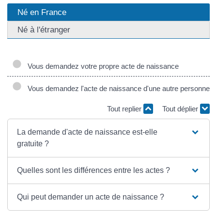
Né en France
Né à l'étranger
Vous demandez votre propre acte de naissance
Vous demandez l'acte de naissance d'une autre personne
Tout replier
Tout déplier
La demande d'acte de naissance est-elle
gratuite ?
Quelles sont les différences entre les actes ?
Qui peut demander un acte de naissance ?