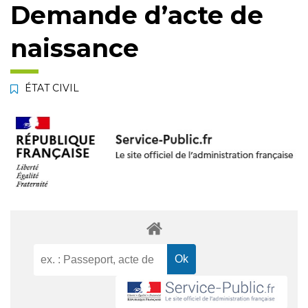
Demande d’acte de
naissance
ÉTAT CIVIL