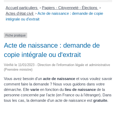
Accueil particuliers
Papiers - Citoyenneté - Élections
>
>
Actes d'état civil
Acte de naissance : demande de copie
>
intégrale ou d'extrait
Fiche pratique
Acte de naissance : demande de
copie intégrale ou d'extrait
Vérifié le 11/01/2023 - Direction de l'information légale et administrative
(Première ministre)
Vous avez besoin d'un
acte de naissance
et vous voulez savoir
comment faire la demande ? Nous vous guidons dans votre
démarche. Elle
varie
en fonction du
lieu de naissance
de la
personne concernée par l'acte (en France ou à l'étranger). Dans
tous les cas, la demande d'un acte de naissance est
gratuite
.