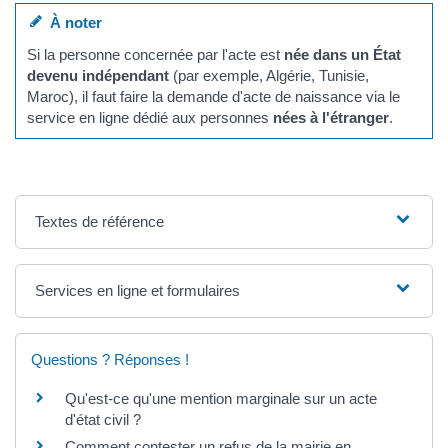
À noter
Si la personne concernée par l'acte est
née dans un État
devenu indépendant
(par exemple, Algérie, Tunisie,
Maroc), il faut faire la demande d'acte de naissance via le
service en ligne dédié aux personnes
nées à l'étranger
.
Textes de référence
Services en ligne et formulaires
Questions ? Réponses !
Qu'est-ce qu'une mention marginale sur un acte
d'état civil ?
Comment contester un refus de la mairie en