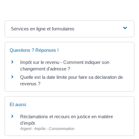
Services en ligne et formulaires
Questions ? Réponses !
Impôt sur le revenu - Comment indiquer son
changement d'adresse ?
Quelle est la date limite pour faire sa déclaration de
revenus ?
Et aussi
Réclamations et recours en justice en matière
d'impôt
Argent - Impôts - Consommation