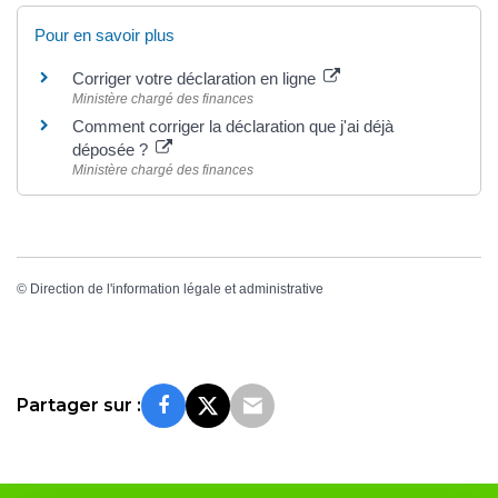
Pour en savoir plus
Corriger votre déclaration en ligne
Ministère chargé des finances
Comment corriger la déclaration que j'ai déjà
déposée ?
Ministère chargé des finances
©
Direction de l'information légale et administrative
Partager sur :