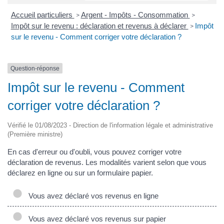
Accueil particuliers
Argent - Impôts - Consommation
>
>
Impôt sur le revenu : déclaration et revenus à déclarer
Impôt
>
sur le revenu - Comment corriger votre déclaration ?
Question-réponse
Impôt sur le revenu - Comment
corriger votre déclaration ?
Vérifié le 01/08/2023 - Direction de l'information légale et administrative
(Première ministre)
En cas d'erreur ou d'oubli, vous pouvez corriger votre
déclaration de revenus. Les modalités varient selon que vous
déclarez en ligne ou sur un formulaire papier.
Vous avez déclaré vos revenus en ligne
Vous avez déclaré vos revenus sur papier