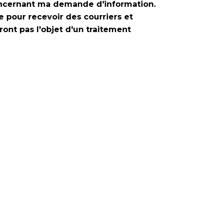
concernant ma demande d'information.
 pour recevoir des courriers et
ont pas l'objet d'un traitement