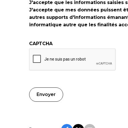
J'accepte que les informations saisie
J'accepte que mes données puissent être
autres supports d'informations émanant 
informatique autre que les finalités ac
CAPTCHA