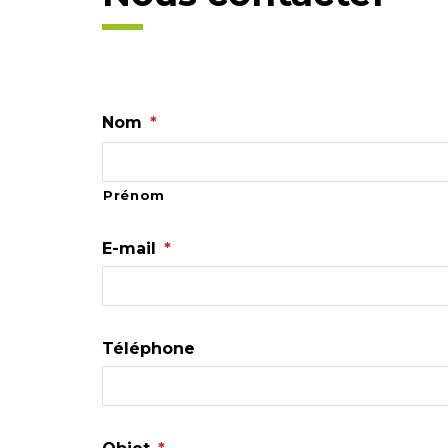
Nom
*
Prénom
E-mail
*
Téléphone