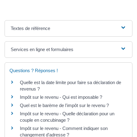
Textes de référence
Services en ligne et formulaires
Questions ? Réponses !
Quelle est la date limite pour faire sa déclaration de
revenus ?
Impôt sur le revenu - Qui est imposable ?
Quel est le barème de l'impôt sur le revenu ?
Impôt sur le revenu - Quelle déclaration pour un
couple en concubinage ?
Impôt sur le revenu - Comment indiquer son
changement d'adresse ?