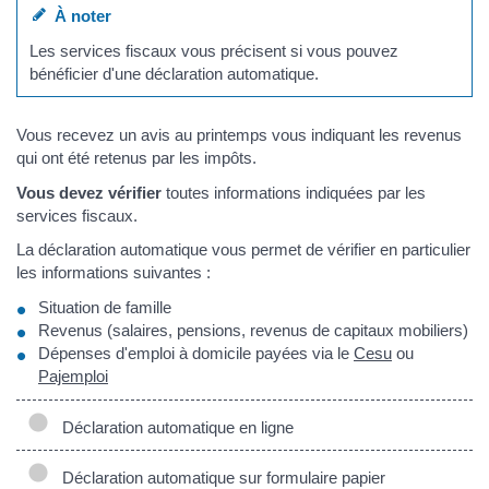
À noter
Les services fiscaux vous précisent si vous pouvez
bénéficier d'une déclaration automatique.
Vous recevez un avis au printemps vous indiquant les revenus
qui ont été retenus par les impôts.
Vous devez vérifier
toutes informations indiquées par les
services fiscaux.
La déclaration automatique vous permet de vérifier en particulier
les informations suivantes :
Situation de famille
Revenus (salaires, pensions, revenus de capitaux mobiliers)
Dépenses d'emploi à domicile payées via le
Cesu
ou
Pajemploi
Déclaration automatique en ligne
Déclaration automatique sur formulaire papier