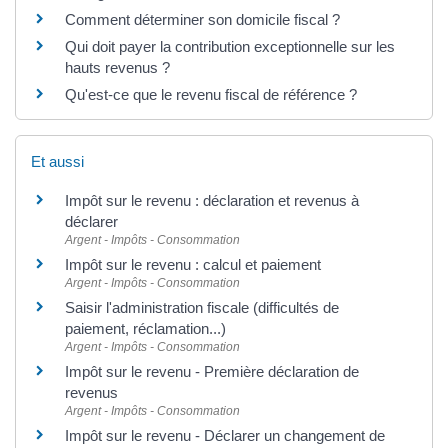
Comment déterminer son domicile fiscal ?
Qui doit payer la contribution exceptionnelle sur les
hauts revenus ?
Qu'est-ce que le revenu fiscal de référence ?
Et aussi
Impôt sur le revenu : déclaration et revenus à
déclarer
Argent - Impôts - Consommation
Impôt sur le revenu : calcul et paiement
Argent - Impôts - Consommation
Saisir l'administration fiscale (difficultés de
paiement, réclamation...)
Argent - Impôts - Consommation
Impôt sur le revenu - Première déclaration de
revenus
Argent - Impôts - Consommation
Impôt sur le revenu - Déclarer un changement de