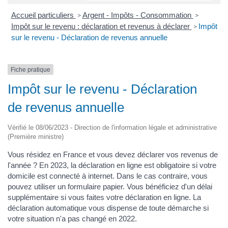
Accueil particuliers
Argent - Impôts - Consommation
>
>
Impôt sur le revenu : déclaration et revenus à déclarer
Impôt
>
sur le revenu - Déclaration de revenus annuelle
Fiche pratique
Impôt sur le revenu - Déclaration
de revenus annuelle
Vérifié le 08/06/2023 - Direction de l'information légale et administrative
(Première ministre)
Vous résidez en France et vous devez déclarer vos revenus de
l'année ? En 2023, la déclaration en ligne est obligatoire si votre
domicile est connecté à internet. Dans le cas contraire, vous
pouvez utiliser un formulaire papier. Vous bénéficiez d'un délai
supplémentaire si vous faites votre déclaration en ligne. La
déclaration automatique vous dispense de toute démarche si
votre situation n'a pas changé en 2022.