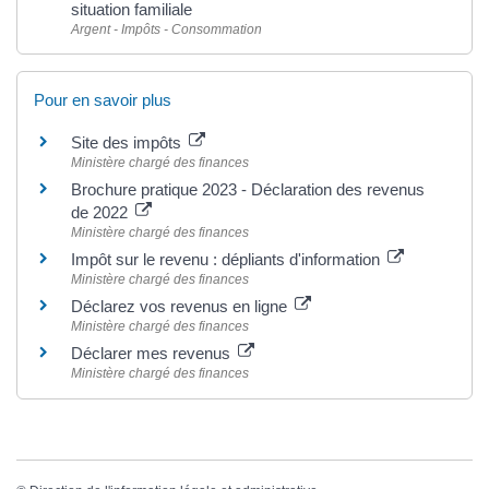
situation familiale
Argent - Impôts - Consommation
Pour en savoir plus
Site des impôts
Ministère chargé des finances
Brochure pratique 2023 - Déclaration des revenus
de 2022
Ministère chargé des finances
Impôt sur le revenu : dépliants d'information
Ministère chargé des finances
Déclarez vos revenus en ligne
Ministère chargé des finances
Déclarer mes revenus
Ministère chargé des finances