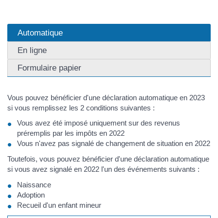
Automatique
En ligne
Formulaire papier
Vous pouvez bénéficier d'une déclaration automatique en 2023
si vous remplissez les 2 conditions suivantes :
Vous avez été imposé uniquement sur des revenus
préremplis par les impôts en 2022
Vous n'avez pas signalé de changement de situation en 2022
Toutefois, vous pouvez bénéficier d'une déclaration automatique
si vous avez signalé en 2022 l'un des événements suivants :
Naissance
Adoption
Recueil d'un enfant mineur