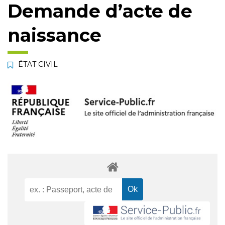
Demande d’acte de
naissance
ÉTAT CIVIL