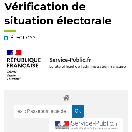
Vérification de
situation électorale
ÉLECTIONS