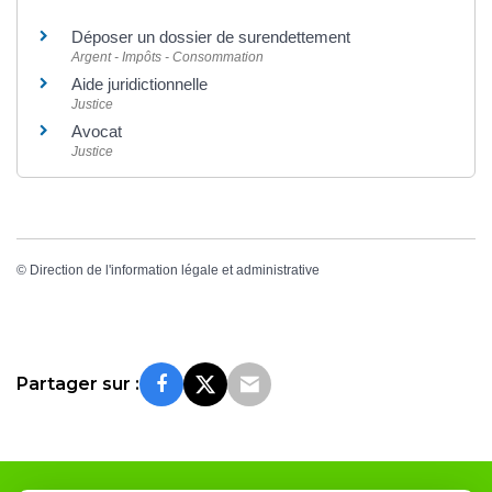
Déposer un dossier de surendettement
Argent - Impôts - Consommation
Aide juridictionnelle
Justice
Avocat
Justice
©
Direction de l'information légale et administrative
Partager sur :