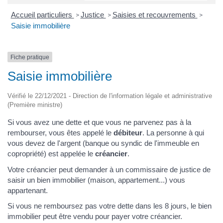
Accueil particuliers
Justice
Saisies et recouvrements
>
>
>
Saisie immobilière
Fiche pratique
Saisie immobilière
Vérifié le 22/12/2021 - Direction de l'information légale et administrative
(Première ministre)
Si vous avez une dette et que vous ne parvenez pas à la
rembourser, vous êtes appelé le
débiteur
. La personne à qui
vous devez de l'argent (banque ou syndic de l'immeuble en
copropriété) est appelée le
créancier
.
Votre créancier peut demander à un commissaire de justice de
saisir un bien immobilier (maison, appartement...) vous
appartenant.
Si vous ne remboursez pas votre dette dans les 8 jours, le bien
immobilier peut être vendu pour payer votre créancier.