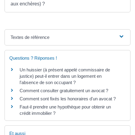
aux enchères) ?
Textes de référence
Questions ? Réponses !
Un huissier (à présent appelé commissaire de
justice) peut-il entrer dans un logement en
l'absence de son occupant ?
Comment consulter gratuitement un avocat ?
Comment sont fixés les honoraires d'un avocat ?
Faut-il prendre une hypothèque pour obtenir un
crédit immobilier ?
Et aussi