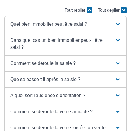
Tout replier
Tout déplier
Quel bien immobilier peut être saisi ?
Dans quel cas un bien immobilier peut-il être
saisi ?
Comment se déroule la saisie ?
Que se passe-t-il après la saisie ?
À quoi sert l'audience d'orientation ?
Comment se déroule la vente amiable ?
Comment se déroule la vente forcée (ou vente