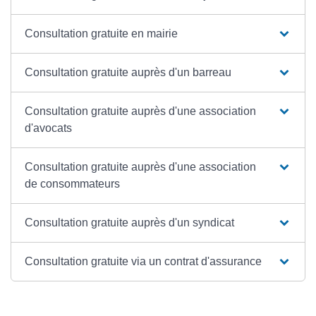
Consultation gratuite en mairie
Consultation gratuite auprès d'un barreau
Consultation gratuite auprès d'une association
d'avocats
Consultation gratuite auprès d'une association
de consommateurs
Consultation gratuite auprès d'un syndicat
Consultation gratuite via un contrat d'assurance