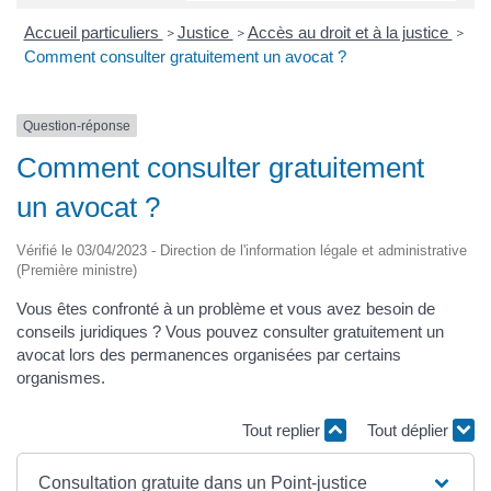
Accueil particuliers
Justice
Accès au droit et à la justice
>
>
>
Comment consulter gratuitement un avocat ?
Question-réponse
Comment consulter gratuitement
un avocat ?
Vérifié le 03/04/2023 - Direction de l'information légale et administrative
(Première ministre)
Vous êtes confronté à un problème et vous avez besoin de
conseils juridiques ? Vous pouvez consulter gratuitement un
avocat lors des permanences organisées par certains
organismes.
Tout replier
Tout déplier
Consultation gratuite dans un Point-justice