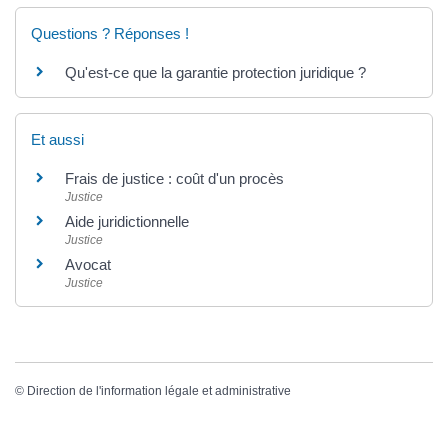
Questions ? Réponses !
Qu'est-ce que la garantie protection juridique ?
Et aussi
Frais de justice : coût d'un procès
Justice
Aide juridictionnelle
Justice
Avocat
Justice
©
Direction de l'information légale et administrative