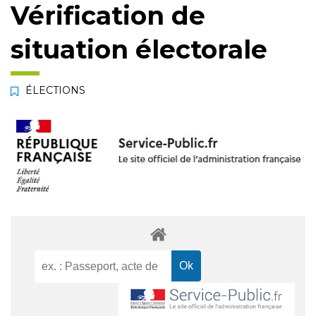
Vérification de
situation électorale
ÉLECTIONS