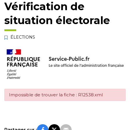
Vérification de
situation électorale
ÉLECTIONS
Impossible de trouver la fiche : R12538.xml
Partager sur :