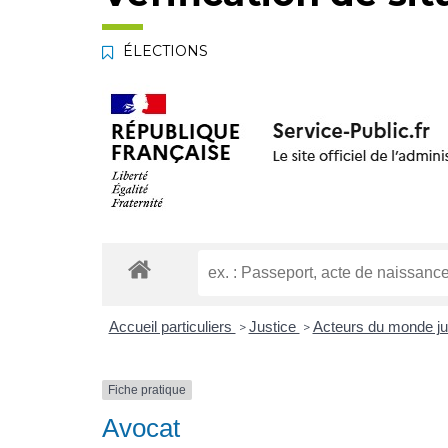
ÉLECTIONS
Accueil particuliers
Justice
Acteurs du monde ju
>
>
Fiche pratique
Avocat