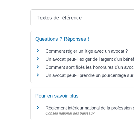
Textes de référence
Questions ? Réponses !
Comment régler un litige avec un avocat ?
Un avocat peut-il exiger de l'argent d'un bénéfic
Comment sont fixés les honoraires d'un avoc
Un avocat peut-il prendre un pourcentage sur
Pour en savoir plus
Règlement intérieur national de la profession
Conseil national des barreaux