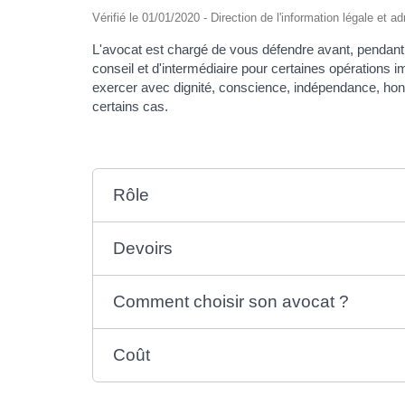
Vérifié le 01/01/2020 - Direction de l'information légale et a
L'avocat est chargé de vous défendre avant, pendant e
conseil et d'intermédiaire pour certaines opérations i
exercer avec dignité, conscience, indépendance, honnê
certains cas.
Rôle
Devoirs
Comment choisir son avocat ?
Coût