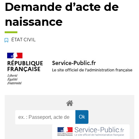
Demande d’acte de
naissance
ÉTAT CIVIL