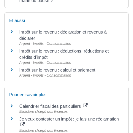
marié ou pacsé ?
Et aussi
Impôt sur le revenu : déclaration et revenus à
déclarer
Argent - Impôts - Consommation
Impôt sur le revenu : déductions, réductions et
crédits d'impôt
Argent - Impôts - Consommation
Impôt sur le revenu : calcul et paiement
Argent - Impôts - Consommation
Pour en savoir plus
Calendrier fiscal des particuliers
Ministère chargé des finances
Je veux contester un impôt : je fais une réclamation
Ministère chargé des finances