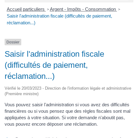
Accueil particuliers
Argent - Impôts - Consommation
>
>
Saisir l'administration fiscale (difficultés de paiement,
réclamation...)
Dossier
Saisir l'administration fiscale
(difficultés de paiement,
réclamation...)
Vérifié le 20/03/2023 - Direction de l'information légale et administrative
(Première ministre)
Vous pouvez saisir l'administration si vous avez des difficultés
financières ou si vous pensez que des règles fiscales sont mal
appliquées à votre situation. Si votre demande n'aboutit pas,
vous pouvez encore déposer une réclamation.