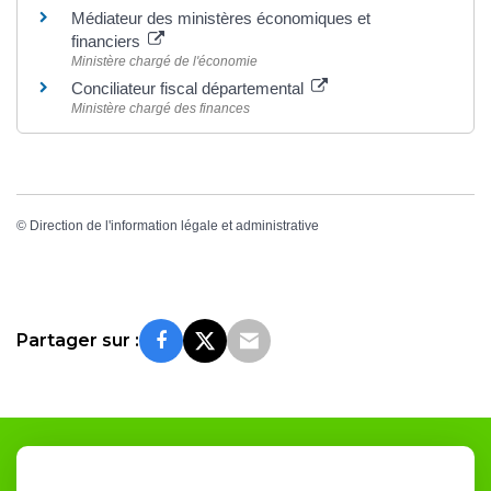
Médiateur des ministères économiques et
financiers
Ministère chargé de l'économie
Conciliateur fiscal départemental
Ministère chargé des finances
©
Direction de l'information légale et administrative
Partager sur :