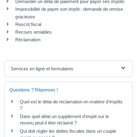
Demander un délai de paiement pour payer ses impôts
Impossibilité de payer son impôt : demande de remise
gracieuse
Rescrit fiscal
Recours amiables
Réclamation
Services en ligne et formulaires
Questions ? Réponses !
Quel est le délai de réclamation en matière d'impôts
?
Dans quel délai un supplément d'impôt sur le
revenu peut-il être réclamé ?
Qui doit régler les dettes fiscales dans un couple