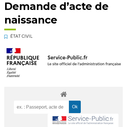
Demande d’acte de
naissance
ÉTAT CIVIL