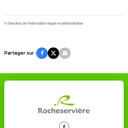
©
Direction de l'information légale et administrative
Partager sur :