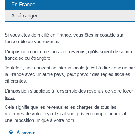
En France
À l'étranger
Si vous êtes
domicilié en France
, vous êtes imposable sur
l'ensemble de vos revenus.
L'imposition concerne tous vos revenus, qu'ils soient de source
française ou étrangère.
Toutefois, une
convention internationale
(c'est-à-dire conclue par
la France avec un autre pays) peut prévoir des règles fiscales
différentes.
L'imposition s'applique à l'ensemble des revenus de votre
foyer
fiscal
.
Cela signifie que les revenus et les charges de tous les
membres de votre foyer fiscal sont pris en compte pour établir
une imposition unique à votre nom.
À savoir