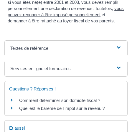
si vous êtes né(e) entre 2001 et 2003, vous devez remplir
personnellement une déclaration de revenus. Toutefois,
vous
pouvez renoncer à être imposé personnellement
et
demander à être rattaché au foyer fiscal de vos parents.
Textes de référence
Services en ligne et formulaires
Questions ? Réponses !
Comment déterminer son domicile fiscal ?
Quel est le barème de l'impôt sur le revenu ?
Et aussi