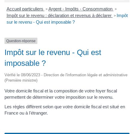
Accueil particuliers
Argent - Impôts - Consommation
>
>
Impôt sur le revenu : déclaration et revenus à déclarer
Impôt
>
sur le revenu - Qui est imposable ?
Question-réponse
Impôt sur le revenu - Qui est
imposable ?
Vérifié le 08/06/2023 - Direction de l'information légale et administrative
(Première ministre)
Votre domicile fiscal et la composition de votre foyer fiscal
permettent de déterminer votre imposition sur le revenu.
Les règles diffèrent selon que votre domicile fiscal est situé en
France ou à l'étranger.