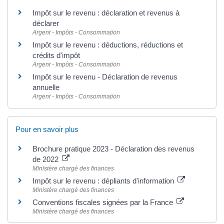
Impôt sur le revenu : déclaration et revenus à
déclarer
Argent - Impôts - Consommation
Impôt sur le revenu : déductions, réductions et
crédits d'impôt
Argent - Impôts - Consommation
Impôt sur le revenu - Déclaration de revenus
annuelle
Argent - Impôts - Consommation
Pour en savoir plus
Brochure pratique 2023 - Déclaration des revenus
de 2022
Ministère chargé des finances
Impôt sur le revenu : dépliants d'information
Ministère chargé des finances
Conventions fiscales signées par la France
Ministère chargé des finances