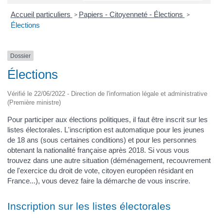
Accueil particuliers
Papiers - Citoyenneté - Élections
>
>
Élections
Dossier
Élections
Vérifié le 22/06/2022 - Direction de l'information légale et administrative
(Première ministre)
Pour participer aux élections politiques, il faut être inscrit sur les
listes électorales. L'inscription est automatique pour les jeunes
de 18 ans (sous certaines conditions) et pour les personnes
obtenant la nationalité française après 2018. Si vous vous
trouvez dans une autre situation (déménagement, recouvrement
de l'exercice du droit de vote, citoyen européen résidant en
France...), vous devez faire la démarche de vous inscrire.
Inscription sur les listes électorales