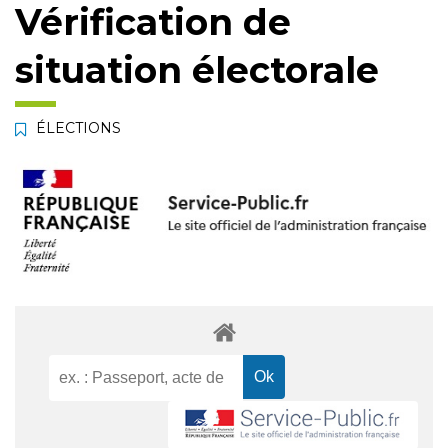
Vérification de
situation électorale
ÉLECTIONS