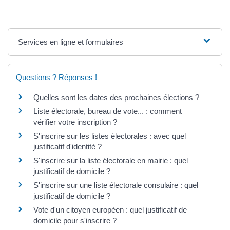
Services en ligne et formulaires
Questions ? Réponses !
Quelles sont les dates des prochaines élections ?
Liste électorale, bureau de vote... : comment
vérifier votre inscription ?
S'inscrire sur les listes électorales : avec quel
justificatif d'identité ?
S'inscrire sur la liste électorale en mairie : quel
justificatif de domicile ?
S'inscrire sur une liste électorale consulaire : quel
justificatif de domicile ?
Vote d'un citoyen européen : quel justificatif de
domicile pour s'inscrire ?