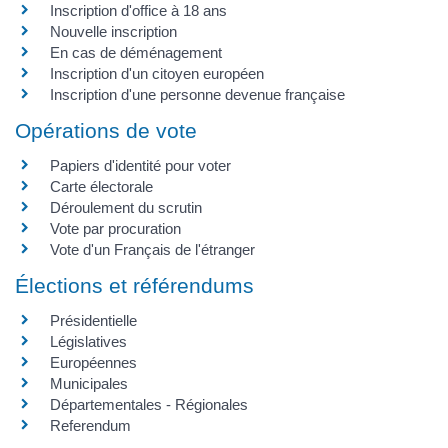
Inscription d'office à 18 ans
Nouvelle inscription
En cas de déménagement
Inscription d'un citoyen européen
Inscription d'une personne devenue française
Opérations de vote
Papiers d'identité pour voter
Carte électorale
Déroulement du scrutin
Vote par procuration
Vote d'un Français de l'étranger
Élections et référendums
Présidentielle
Législatives
Européennes
Municipales
Départementales - Régionales
Referendum