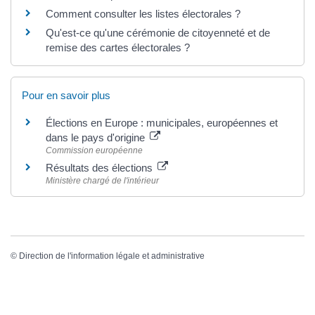
Comment consulter les listes électorales ?
Qu'est-ce qu'une cérémonie de citoyenneté et de
remise des cartes électorales ?
Pour en savoir plus
Élections en Europe : municipales, européennes et
dans le pays d'origine
Commission européenne
Résultats des élections
Ministère chargé de l'intérieur
©
Direction de l'information légale et administrative