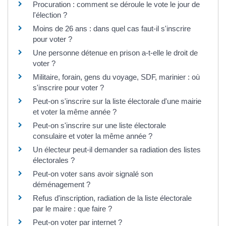
Procuration : comment se déroule le vote le jour de
l'élection ?
Moins de 26 ans : dans quel cas faut-il s'inscrire
pour voter ?
Une personne détenue en prison a-t-elle le droit de
voter ?
Militaire, forain, gens du voyage, SDF, marinier : où
s'inscrire pour voter ?
Peut-on s'inscrire sur la liste électorale d'une mairie
et voter la même année ?
Peut-on s'inscrire sur une liste électorale
consulaire et voter la même année ?
Un électeur peut-il demander sa radiation des listes
électorales ?
Peut-on voter sans avoir signalé son
déménagement ?
Refus d'inscription, radiation de la liste électorale
par le maire : que faire ?
Peut-on voter par internet ?