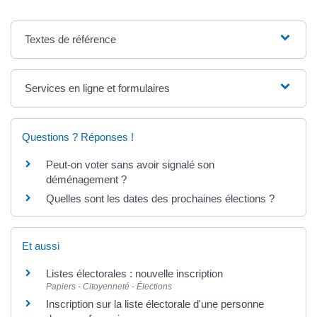
Textes de référence
Services en ligne et formulaires
Questions ? Réponses !
Peut-on voter sans avoir signalé son
déménagement ?
Quelles sont les dates des prochaines élections ?
Et aussi
Listes électorales : nouvelle inscription
Papiers - Citoyenneté - Élections
Inscription sur la liste électorale d'une personne