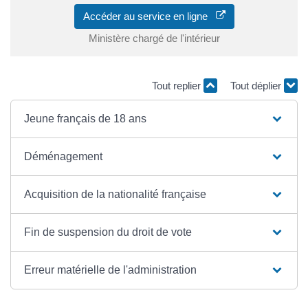
Accéder au service en ligne
Ministère chargé de l'intérieur
Tout replier
Tout déplier
Jeune français de 18 ans
Déménagement
Acquisition de la nationalité française
Fin de suspension du droit de vote
Erreur matérielle de l'administration