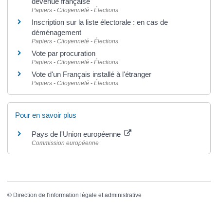
devenue française
Papiers - Citoyenneté - Élections
Inscription sur la liste électorale : en cas de
déménagement
Papiers - Citoyenneté - Élections
Vote par procuration
Papiers - Citoyenneté - Élections
Vote d'un Français installé à l'étranger
Papiers - Citoyenneté - Élections
Pour en savoir plus
Pays de l'Union européenne
Commission européenne
©
Direction de l'information légale et administrative