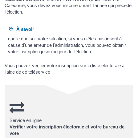
Calédonie, vous devez vous inscrire durant l'année qui précède
l'élection.
À savoir
quelle que soit votre situation, si vous n'êtes pas inscrit à
cause d'une erreur de l'administration, vous pouvez obtenir
votre inscription jusqu'au jour de l'élection.
Vous pouvez vérifier votre inscription sur la liste électorale à
l'aide de ce téléservice :
Service en ligne
Vérifier votre inscription électorale et votre bureau de
vote