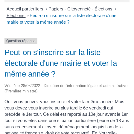
Accueil particuliers
Papiers - Citoyenneté - Élections
>
>
Élections
Peut-on s'inscrire sur la liste électorale d'une
>
mairie et voter la même année ?
Question-réponse
Peut-on s'inscrire sur la liste
électorale d'une mairie et voter la
même année ?
Vérifié le 28/06/2022 - Direction de l'information légale et administrative
(Première ministre)
Oui, vous pouvez vous inscrire et voter la même année. Mais
vous devez vous inscrire au plus tard le 6e vendredi qui
précède le 1er tour. Ce délai est reporté au 10e jour avant le 1er
tour si vous êtes dans une situation particulière (jeune de 18 ans
sans recensement citoyen, déménagement, acquisition de la
nationalité française, droit de vote recouvré). En Nouvelle-