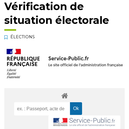
Vérification de
situation électorale
ÉLECTIONS