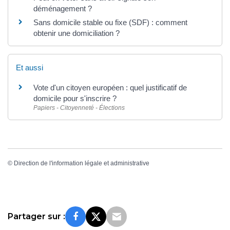
déménagement ?
Sans domicile stable ou fixe (SDF) : comment
obtenir une domiciliation ?
Et aussi
Vote d'un citoyen européen : quel justificatif de
domicile pour s'inscrire ?
Papiers - Citoyenneté - Élections
©
Direction de l'information légale et administrative
Partager sur :