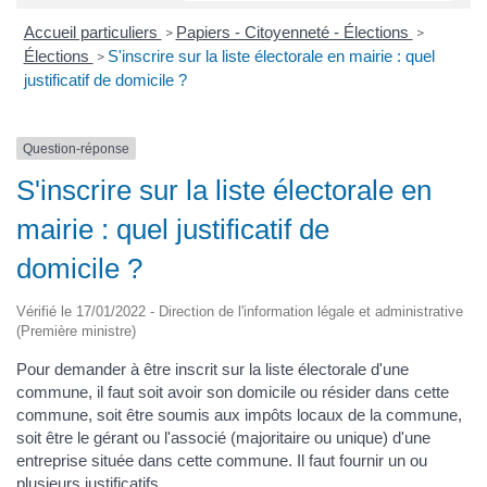
Accueil particuliers
Papiers - Citoyenneté - Élections
>
>
Élections
S'inscrire sur la liste électorale en mairie : quel
>
justificatif de domicile ?
Question-réponse
S'inscrire sur la liste électorale en
mairie : quel justificatif de
domicile ?
Vérifié le 17/01/2022 - Direction de l'information légale et administrative
(Première ministre)
Pour demander à être inscrit sur la liste électorale d'une
commune, il faut soit avoir son domicile ou résider dans cette
commune, soit être soumis aux impôts locaux de la commune,
soit être le gérant ou l'associé (majoritaire ou unique) d'une
entreprise située dans cette commune. Il faut fournir un ou
plusieurs justificatifs.