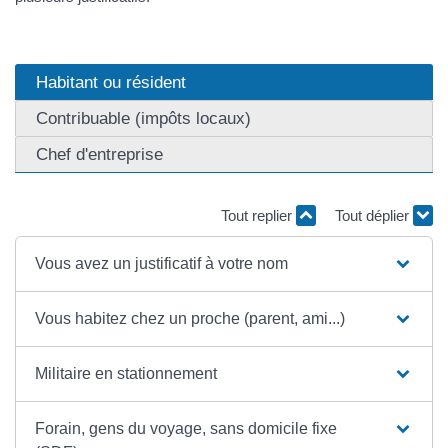
Habitant ou résident
Contribuable (impôts locaux)
Chef d'entreprise
Tout replier
Tout déplier
Vous avez un justificatif à votre nom
Vous habitez chez un proche (parent, ami...)
Militaire en stationnement
Forain, gens du voyage, sans domicile fixe