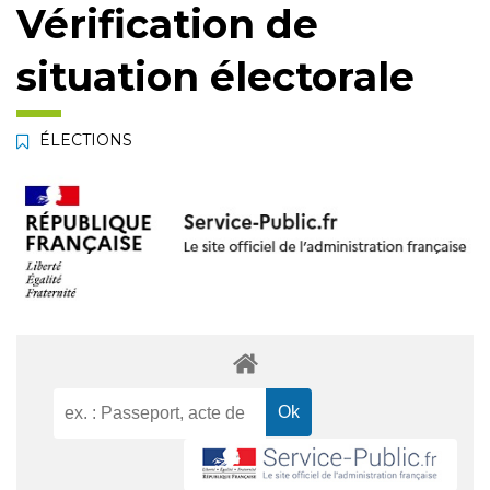
Vérification de
situation électorale
ÉLECTIONS