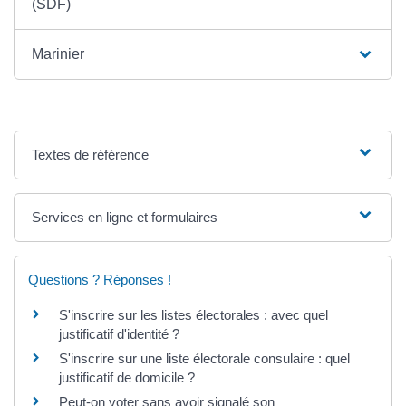
(SDF)
Marinier
Textes de référence
Services en ligne et formulaires
Questions ? Réponses !
S'inscrire sur les listes électorales : avec quel
justificatif d'identité ?
S'inscrire sur une liste électorale consulaire : quel
justificatif de domicile ?
Peut-on voter sans avoir signalé son