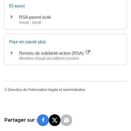
Et aussi
RSA parent isolé
Social - Santé
Pour en savoir plus
Revenu de solidarité active (RSA)
Ministère chargé des affaires sociales
©
Direction de l'information légale et administrative
Partager sur :