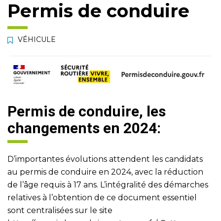
Permis de conduire
VÉHICULE
Permis de conduire, les
changements en 2024:
D’importantes évolutions attendent les candidats
au permis de conduire en 2024, avec la réduction
de l’âge requis à 17 ans. L’intégralité des démarches
relatives à l’obtention de ce document essentiel
sont centralisées sur le site