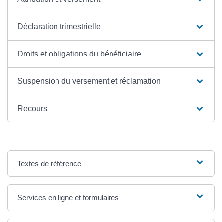
Déclaration trimestrielle
Droits et obligations du bénéficiaire
Suspension du versement et réclamation
Recours
Textes de référence
Services en ligne et formulaires