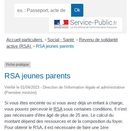
Accueil particuliers
Social - Santé
Revenu de solidarité
>
>
active (RSA)
RSA jeunes parents
>
Fiche pratique
RSA jeunes parents
Vérifié le 01/04/2023 - Direction de l'information légale et administrative
(Première ministre)
Si vous êtes enceinte ou si vous avez déjà un enfant à charge,
vous pouvez percevoir le
RSA
sous certaines conditions. Il n'est
pas nécessaire d'être âgé de plus de 25 ans. Le calcul du
montant dépend des ressources et de la composition du foyer.
Pour obtenir le RSA, il est nécessaire de faire une 1ère