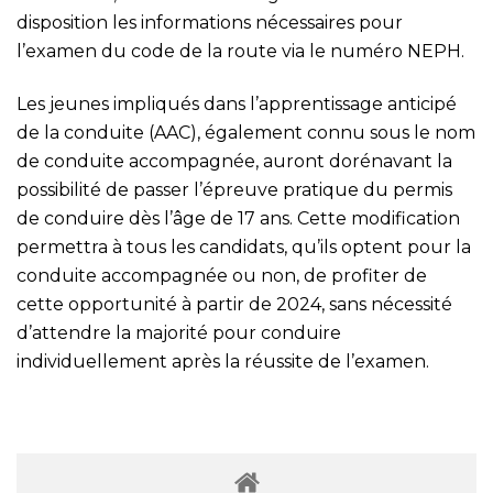
disposition les informations nécessaires pour
l’examen du code de la route via le numéro NEPH.
Les jeunes impliqués dans l’apprentissage anticipé
de la conduite (AAC), également connu sous le nom
de conduite accompagnée, auront dorénavant la
possibilité de passer l’épreuve pratique du permis
de conduire dès l’âge de 17 ans. Cette modification
permettra à tous les candidats, qu’ils optent pour la
conduite accompagnée ou non, de profiter de
cette opportunité à partir de 2024, sans nécessité
d’attendre la majorité pour conduire
individuellement après la réussite de l’examen.