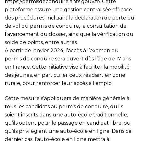
https://permisdeconduire.ants.gouv.fr/
. Cette
plateforme assure une gestion centralisée efficace
des procédures, incluant la déclaration de perte ou
de vol du permis de conduire, la consultation de
l’avancement du dossier, ainsi que la vérification du
solde de points, entre autres.
À partir de janvier 2024, l’accès à l’examen du
permis de conduire sera ouvert dès l’âge de 17 ans
en France. Cette initiative vise à faciliter la mobilité
des jeunes, en particulier ceux résidant en zone
rurale, pour renforcer leur accès à l’emploi.
Cette mesure s’appliquera de manière générale à
tous les candidats au permis de conduire, qu’ils
soient inscrits dans une auto-école traditionnelle,
qu’ils optent pour le passage en candidat libre, ou
qu’ils privilégient une auto-école en ligne. Dans ce
dernier cas, l’auto-école en ligne mettra à