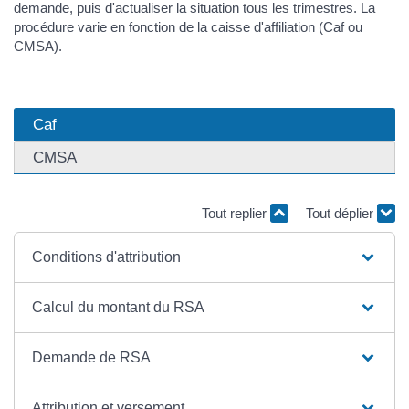
demande, puis d'actualiser la situation tous les trimestres. La
procédure varie en fonction de la caisse d'affiliation (Caf ou
CMSA).
Caf
CMSA
Tout replier
Tout déplier
Conditions d'attribution
Calcul du montant du RSA
Demande de RSA
Attribution et versement