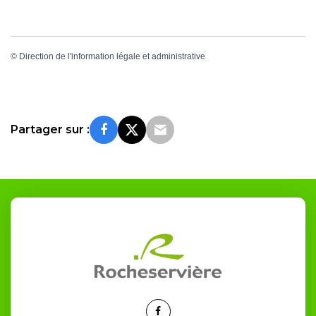
©
Direction de l'information légale et administrative
Partager sur :