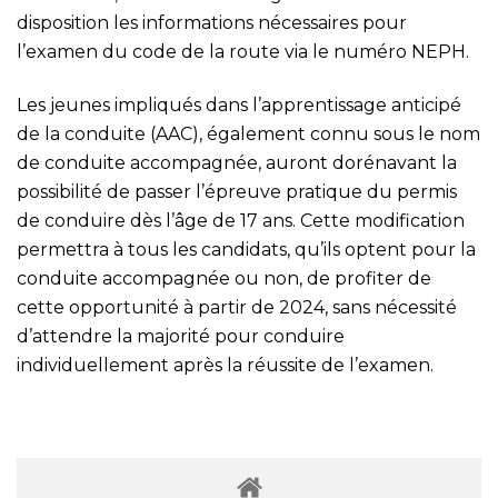
disposition les informations nécessaires pour
l’examen du code de la route via le numéro NEPH.
Les jeunes impliqués dans l’apprentissage anticipé
de la conduite (AAC), également connu sous le nom
de conduite accompagnée, auront dorénavant la
possibilité de passer l’épreuve pratique du permis
de conduire dès l’âge de 17 ans. Cette modification
permettra à tous les candidats, qu’ils optent pour la
conduite accompagnée ou non, de profiter de
cette opportunité à partir de 2024, sans nécessité
d’attendre la majorité pour conduire
individuellement après la réussite de l’examen.