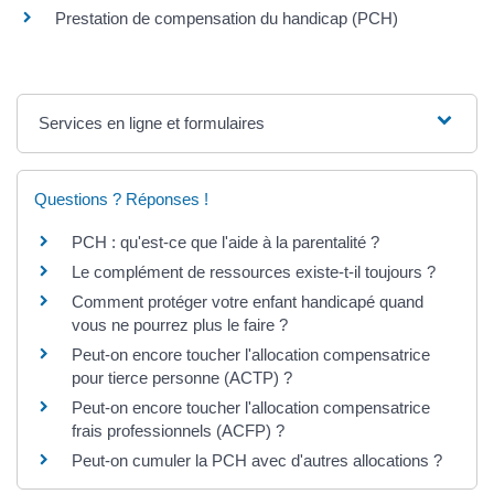
Prestation de compensation du handicap (PCH)
Services en ligne et formulaires
Questions ? Réponses !
PCH : qu'est-ce que l'aide à la parentalité ?
Le complément de ressources existe-t-il toujours ?
Comment protéger votre enfant handicapé quand
vous ne pourrez plus le faire ?
Peut-on encore toucher l'allocation compensatrice
pour tierce personne (ACTP) ?
Peut-on encore toucher l'allocation compensatrice
frais professionnels (ACFP) ?
Peut-on cumuler la PCH avec d'autres allocations ?