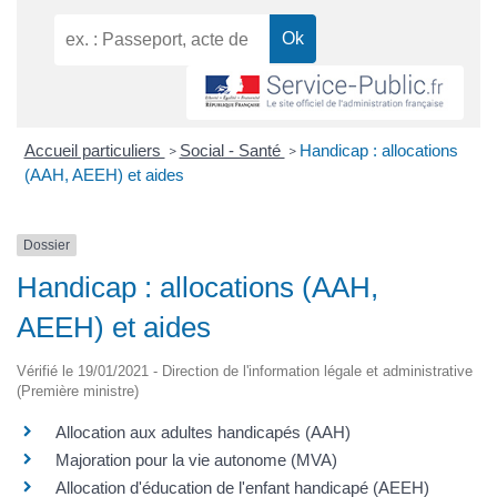
Accueil particuliers
Social - Santé
Handicap : allocations
>
>
(AAH, AEEH) et aides
Dossier
Handicap : allocations (AAH,
AEEH) et aides
Vérifié le 19/01/2021 - Direction de l'information légale et administrative
(Première ministre)
Allocation aux adultes handicapés (AAH)
Majoration pour la vie autonome (MVA)
Allocation d'éducation de l'enfant handicapé (AEEH)