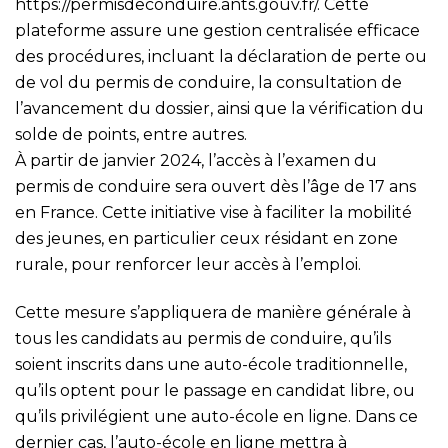
https://permisdeconduire.ants.gouv.fr/
. Cette
plateforme assure une gestion centralisée efficace
des procédures, incluant la déclaration de perte ou
de vol du permis de conduire, la consultation de
l’avancement du dossier, ainsi que la vérification du
solde de points, entre autres.
À partir de janvier 2024, l’accès à l’examen du
permis de conduire sera ouvert dès l’âge de 17 ans
en France. Cette initiative vise à faciliter la mobilité
des jeunes, en particulier ceux résidant en zone
rurale, pour renforcer leur accès à l’emploi.
Cette mesure s’appliquera de manière générale à
tous les candidats au permis de conduire, qu’ils
soient inscrits dans une auto-école traditionnelle,
qu’ils optent pour le passage en candidat libre, ou
qu’ils privilégient une auto-école en ligne. Dans ce
dernier cas, l’auto-école en ligne mettra à