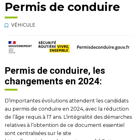
Permis de conduire
VÉHICULE
Permis de conduire, les
changements en 2024:
D’importantes évolutions attendent les candidats
au permis de conduire en 2024, avec la réduction
de l’âge requis à 17 ans. L’intégralité des démarches
relatives à l’obtention de ce document essentiel
sont centralisées sur le site