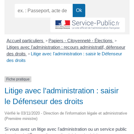
Accueil particuliers
Papiers - Citoyenneté - Élections
>
>
Litiges avec l'administration : recours administratif, défenseur
des droits
Litige avec l'administration : saisir le Défenseur
>
des droits
Fiche pratique
Litige avec l'administration : saisir
le Défenseur des droits
Vérifié le 03/11/2020 - Direction de l'information légale et administrative
(Première ministre)
Si vous avez un litige avec l'administration ou un service public