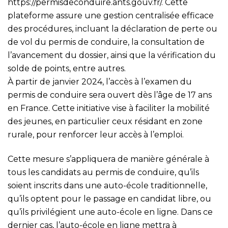
https://permisdeconduire.ants.gouv.fr/
. Cette
plateforme assure une gestion centralisée efficace
des procédures, incluant la déclaration de perte ou
de vol du permis de conduire, la consultation de
l’avancement du dossier, ainsi que la vérification du
solde de points, entre autres.
À partir de janvier 2024, l’accès à l’examen du
permis de conduire sera ouvert dès l’âge de 17 ans
en France. Cette initiative vise à faciliter la mobilité
des jeunes, en particulier ceux résidant en zone
rurale, pour renforcer leur accès à l’emploi.
Cette mesure s’appliquera de manière générale à
tous les candidats au permis de conduire, qu’ils
soient inscrits dans une auto-école traditionnelle,
qu’ils optent pour le passage en candidat libre, ou
qu’ils privilégient une auto-école en ligne. Dans ce
dernier cas, l’auto-école en ligne mettra à