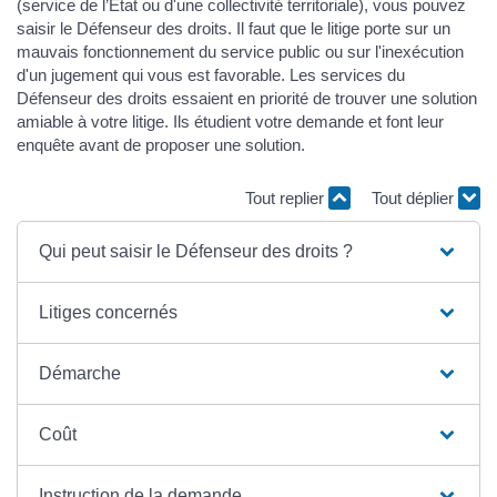
(service de l’État ou d'une collectivité territoriale), vous pouvez
saisir le Défenseur des droits. Il faut que le litige porte sur un
mauvais fonctionnement du service public ou sur l'inexécution
d'un jugement qui vous est favorable. Les services du
Défenseur des droits essaient en priorité de trouver une solution
amiable à votre litige. Ils étudient votre demande et font leur
enquête avant de proposer une solution.
Tout replier
Tout déplier
Qui peut saisir le Défenseur des droits ?
Litiges concernés
Démarche
Coût
Instruction de la demande