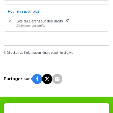
Pour en savoir plus
Site du Défenseur des droits
Défenseur des droits
©
Direction de l'information légale et administrative
Partager sur :