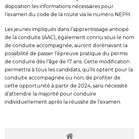
disposition les informations nécessaires pour
l’examen du code de la route via le numéro NEPH.
Les jeunes impliqués dans l’apprentissage anticipé
de la conduite (AAC), également connu sous le nom
de conduite accompagnée, auront dorénavant la
possibilité de passer l’épreuve pratique du permis
de conduire dès l’âge de 17 ans. Cette modification
permettra à tous les candidats, qu’ils optent pour la
conduite accompagnée ou non, de profiter de
cette opportunité à partir de 2024, sans nécessité
d’attendre la majorité pour conduire
individuellement après la réussite de l’examen.