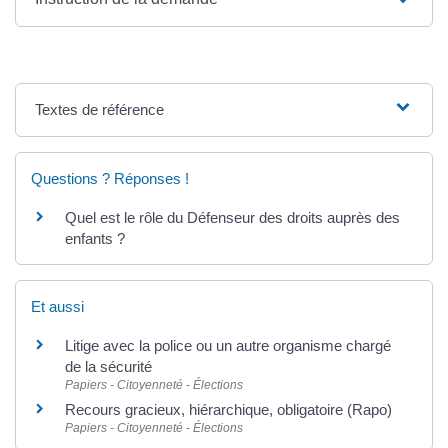
Textes de référence
Questions ? Réponses !
Quel est le rôle du Défenseur des droits auprès des
enfants ?
Et aussi
Litige avec la police ou un autre organisme chargé
de la sécurité
Papiers - Citoyenneté - Élections
Recours gracieux, hiérarchique, obligatoire (Rapo)
Papiers - Citoyenneté - Élections