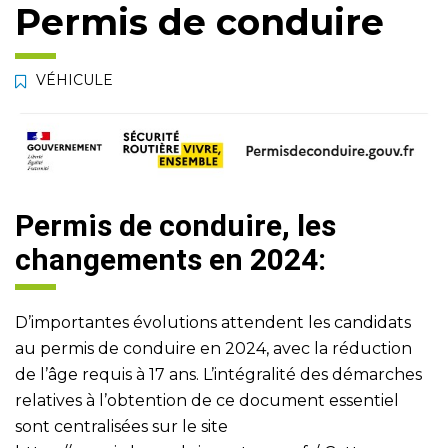
Permis de conduire
VÉHICULE
Permis de conduire, les
changements en 2024:
D’importantes évolutions attendent les candidats
au permis de conduire en 2024, avec la réduction
de l’âge requis à 17 ans. L’intégralité des démarches
relatives à l’obtention de ce document essentiel
sont centralisées sur le site