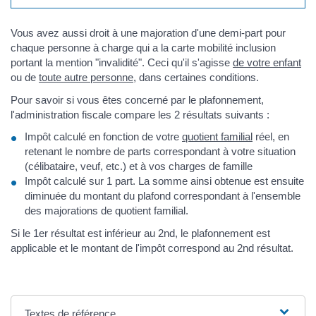
Vous avez aussi droit à une majoration d'une demi-part pour
chaque personne à charge qui a la carte mobilité inclusion
portant la mention "invalidité". Ceci qu'il s'agisse
de votre enfant
ou de
toute autre personne
, dans certaines conditions.
Pour savoir si vous êtes concerné par le plafonnement,
l'administration fiscale compare les 2 résultats suivants :
Impôt calculé en fonction de votre
quotient familial
réel, en
retenant le nombre de parts correspondant à votre situation
(célibataire, veuf, etc.) et à vos charges de famille
Impôt calculé sur 1 part. La somme ainsi obtenue est ensuite
diminuée du montant du plafond correspondant à l'ensemble
des majorations de quotient familial.
Si le 1er résultat est inférieur au 2nd, le plafonnement est
applicable et le montant de l'impôt correspond au 2nd résultat.
Textes de référence