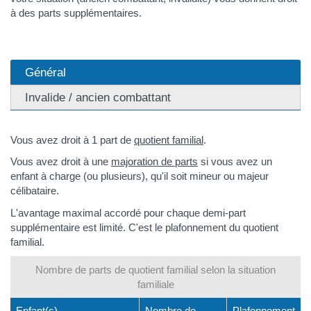
à des parts supplémentaires.
Général
Invalide / ancien combattant
Vous avez droit à 1 part de
quotient familial
.
Vous avez droit à une
majoration de parts
si vous avez un
enfant à charge (ou plusieurs), qu'il soit mineur ou majeur
célibataire.
L'avantage maximal accordé pour chaque demi-part
supplémentaire est limité. C'est le plafonnement du quotient
familial.
Nombre de parts de quotient familial selon la situation
familiale
Enfant(s)
Nombre de
Plafonnement