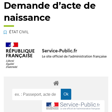
Demande d’acte de
naissance
ÉTAT CIVIL