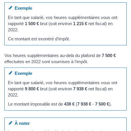
Exemple
En tant que salarié, vos heures supplémentaires vous ont
rapporté
1 500 €
brut (soit environ
1 215 €
net fiscal) en
2022.
Ce montant est exonéré d'impôt.
Vos heures supplémentaires au-delà du plafond de
7 500 €
effectuées en 2022 sont soumises à l'impôt.
Exemple
En tant que salarié, vos heures supplémentaires vous ont
rapporté
9 800 €
brut (soit environ
7 938 €
net fiscal) en
2022.
Le montant imposable est de
438 €
(
7 938 €
-
7 500 €
).
À noter