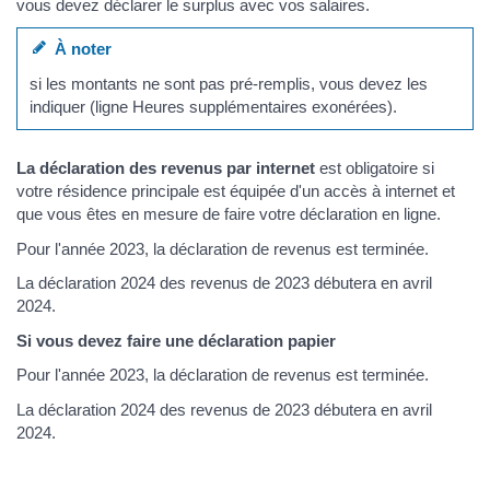
vous devez déclarer le surplus avec vos salaires.
À noter
si les montants ne sont pas pré-remplis, vous devez les
indiquer (ligne Heures supplémentaires exonérées).
La déclaration des revenus par internet
est obligatoire si
votre résidence principale est équipée d'un accès à internet et
que vous êtes en mesure de faire votre déclaration en ligne.
Pour l'année 2023, la déclaration de revenus est terminée.
La déclaration 2024 des revenus de 2023 débutera en avril
2024.
Si vous devez faire une déclaration papier
Pour l'année 2023, la déclaration de revenus est terminée.
La déclaration 2024 des revenus de 2023 débutera en avril
2024.