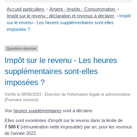
Accueil particuliers
Argent - Impôts - Consommation
>
>
Impôt sur le revenu : déclaration et revenus à déclarer
Impôt
>
sur le revenu - Les heures supplémentaires sont-elles
imposées ?
Question-réponse
Impôt sur le revenu - Les heures
supplémentaires sont-elles
imposées ?
Vérifié le 08/06/2023 - Direction de l'information légale et administrative
(Première ministre)
Vos
heures supplémentaires
sont à déclarer.
Elles sont exonérées d'impôt sur le revenu dans la limite de
7 500 €
(rémunération nette imposable) par an, pour les revenus
de l'année 2022.