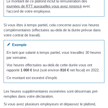
Le montant de ce plafond inclut la rémunération des
journées de RTT auxquelles vous avez renoncé
avec
l'accord de votre employeur.
Si vous êtes à temps partiel, cela concerne aussi vos heures
complémentaires (effectuées au-delà de la durée prévue dans
votre contrat de travail).
Exemple
En tant que salarié à temps partiel, vous travaillez 30 heures
par semaine.
Vos heures effectuées au-delà de cette durée vous ont
rapporté
1 000 €
brut (soit environ
810 €
net fiscal) en 2022.
Ce montant est exonéré d'impôt.
Les heures supplémentaires exonérées sont désormais pré-
remplies dans votre déclaration.
Si vous avez plusieurs employeurs et dépassez le plafond,