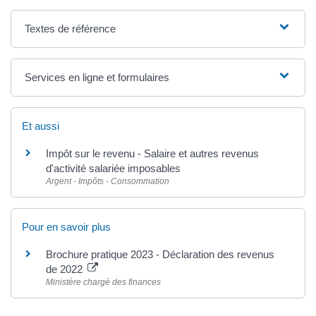
Textes de référence
Services en ligne et formulaires
Et aussi
Impôt sur le revenu - Salaire et autres revenus
d'activité salariée imposables
Argent - Impôts - Consommation
Pour en savoir plus
Brochure pratique 2023 - Déclaration des revenus
de 2022
Ministère chargé des finances