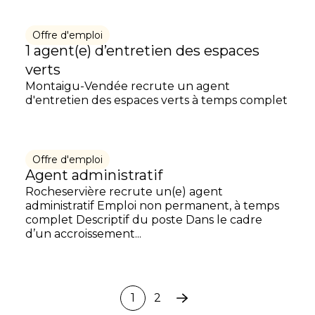
Offre d'emploi
1 agent(e) d’entretien des espaces
verts
Montaigu-Vendée recrute un agent
d'entretien des espaces verts à temps complet
Offre d'emploi
Agent administratif
Rocheservière recrute un(e) agent
administratif Emploi non permanent, à temps
complet Descriptif du poste Dans le cadre
d’un accroissement...
1
2
Page