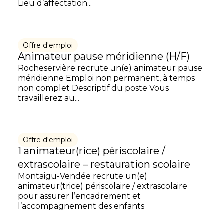
Lieu d’affectation...
Offre d'emploi
Animateur pause méridienne (H/F)
Rocheservière recrute un(e) animateur pause
méridienne Emploi non permanent, à temps
non complet Descriptif du poste Vous
travaillerez au...
Offre d'emploi
1 animateur(rice) périscolaire /
extrascolaire – restauration scolaire
Montaigu-Vendée recrute un(e)
animateur(trice) périscolaire / extrascolaire
pour assurer l’encadrement et
l’accompagnement des enfants