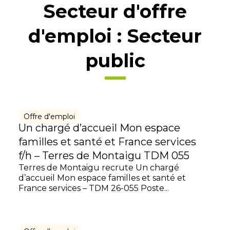
Secteur d'offre
d'emploi :
Secteur
public
Offre d'emploi
Un chargé d’accueil Mon espace
familles et santé et France services
f/h – Terres de Montaigu TDM 055
Terres de Montaigu recrute Un chargé
d’accueil Mon espace familles et santé et
France services – TDM 26-055 Poste...