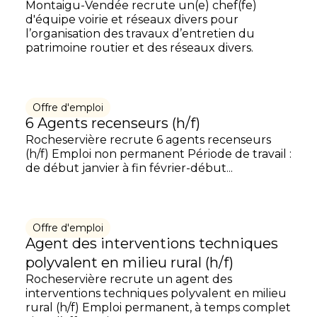
Montaigu-Vendée recrute un(e) chef(fe)
d'équipe voirie et réseaux divers pour
l’organisation des travaux d’entretien du
patrimoine routier et des réseaux divers.
Offre d'emploi
6 Agents recenseurs (h/f)
Rocheservière recrute 6 agents recenseurs
(h/f) Emploi non permanent Période de travail :
de début janvier à fin février-début...
Offre d'emploi
Agent des interventions techniques
polyvalent en milieu rural (h/f)
Rocheservière recrute un agent des
interventions techniques polyvalent en milieu
rural (h/f) Emploi permanent, à temps complet