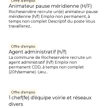
Offre d'emploi
Animateur pause méridienne (H/F)
Rocheservière recrute un(e) animateur pause
méridienne (h/f) Emploi non permanent, à
temps non complet Descriptif du poste Vous
travaillerez...
Offre d'emploi
Agent administratif (h/f)
La commune de Rocheservière recrute un
agent administratif (h/f) Emploi non
permanent CDD, à temps non complet
(20h/semaine). Lieu...
Offre d'emploi
1 chef(fe) d’équipe voirie et réseaux
divers