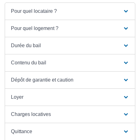
Pour quel locataire ?
Pour quel logement ?
Durée du bail
Contenu du bail
Dépôt de garantie et caution
Loyer
Charges locatives
Quittance