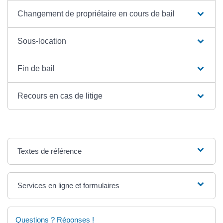
Changement de propriétaire en cours de bail
Sous-location
Fin de bail
Recours en cas de litige
Textes de référence
Services en ligne et formulaires
Questions ? Réponses !