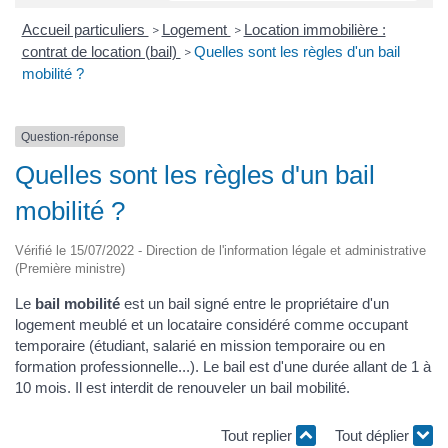
Accueil particuliers
Logement
Location immobilière :
>
>
contrat de location (bail)
Quelles sont les règles d'un bail
>
mobilité ?
Question-réponse
Quelles sont les règles d'un bail
mobilité ?
Vérifié le 15/07/2022 - Direction de l'information légale et administrative
(Première ministre)
Le
bail mobilité
est un bail signé entre le propriétaire d'un
logement meublé et un locataire considéré comme occupant
temporaire (étudiant, salarié en mission temporaire ou en
formation professionnelle...). Le bail est d'une durée allant de 1 à
10 mois. Il est interdit de renouveler un bail mobilité.
Tout replier
Tout déplier