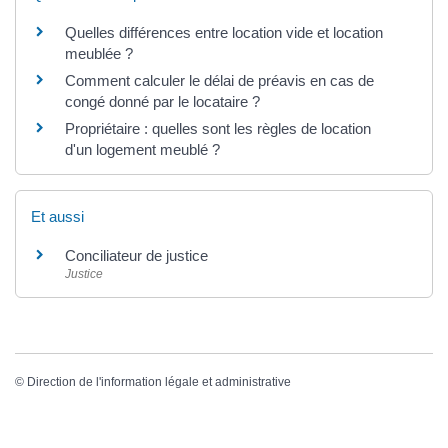
Quelles différences entre location vide et location
meublée ?
Comment calculer le délai de préavis en cas de
congé donné par le locataire ?
Propriétaire : quelles sont les règles de location
d'un logement meublé ?
Et aussi
Conciliateur de justice
Justice
©
Direction de l'information légale et administrative