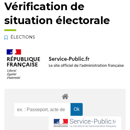
Vérification de
situation électorale
ÉLECTIONS