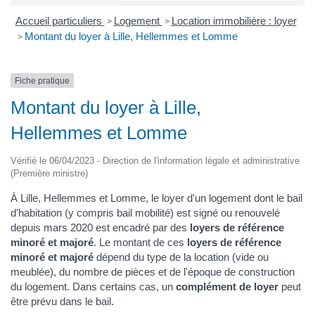
Accueil particuliers
Logement
Location immobilière : loyer
>
>
Montant du loyer à Lille, Hellemmes et Lomme
>
Fiche pratique
Montant du loyer à Lille,
Hellemmes et Lomme
Vérifié le 06/04/2023 - Direction de l'information légale et administrative
(Première ministre)
À Lille, Hellemmes et Lomme, le loyer d'un logement dont le bail
d'habitation (y compris bail mobilité) est signé ou renouvelé
depuis mars 2020 est encadré par des
loyers de référence
minoré et majoré
. Le montant de ces
loyers de référence
minoré et majoré
dépend du type de la location (vide ou
meublée), du nombre de pièces et de l'époque de construction
du logement. Dans certains cas, un
complément de loyer
peut
être prévu dans le bail.