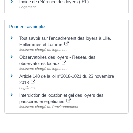
Indice de référence des loyers (IRL)
Logement
Pour en savoir plus
Tout savoir sur l'encadrement des loyers à Lille,
Hellemmes et Lomme
Ministère chargé du logement
Observatoires des loyers - Réseau des
observatoires locaux
Ministère chargé du logement
Article 140 de la loi n°2018-1021 du 23 novembre
2018
Legifrance
Interdiction de location et gel des loyers des
passoires énergétiques
Ministère chargé de l'environnement