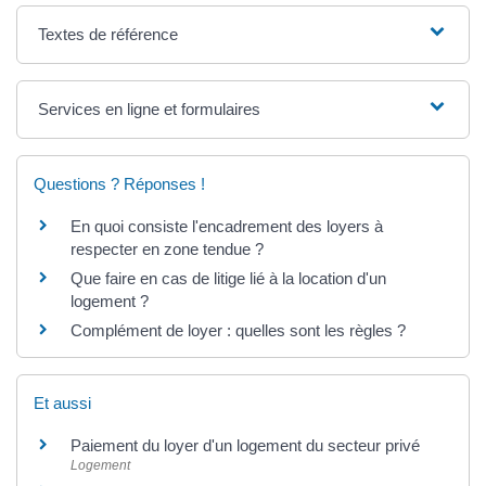
Textes de référence
Services en ligne et formulaires
Questions ? Réponses !
En quoi consiste l'encadrement des loyers à
respecter en zone tendue ?
Que faire en cas de litige lié à la location d'un
logement ?
Complément de loyer : quelles sont les règles ?
Et aussi
Paiement du loyer d'un logement du secteur privé
Logement