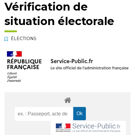
Vérification de
situation électorale
ÉLECTIONS