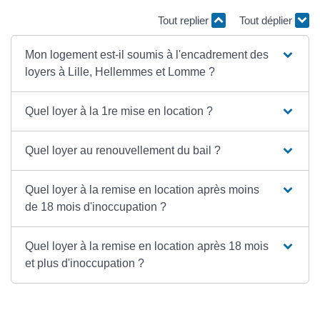
Tout replier
Tout déplier
Mon logement est-il soumis à l'encadrement des
loyers à Lille, Hellemmes et Lomme ?
Quel loyer à la 1re mise en location ?
Quel loyer au renouvellement du bail ?
Quel loyer à la remise en location après moins
de 18 mois d'inoccupation ?
Quel loyer à la remise en location après 18 mois
et plus d'inoccupation ?