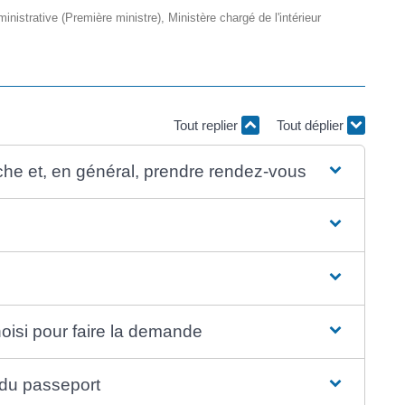
ministrative (Première ministre), Ministère chargé de l'intérieur
Tout replier
Tout déplier
rche et, en général, prendre rendez-vous
oisi pour faire la demande
 du passeport