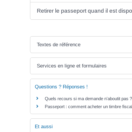
Retirer le passeport quand il est disp
Textes de référence
Services en ligne et formulaires
Questions ? Réponses !
Quels recours si ma demande n'aboutit pas ?
Passeport : comment acheter un timbre fiscal
Et aussi