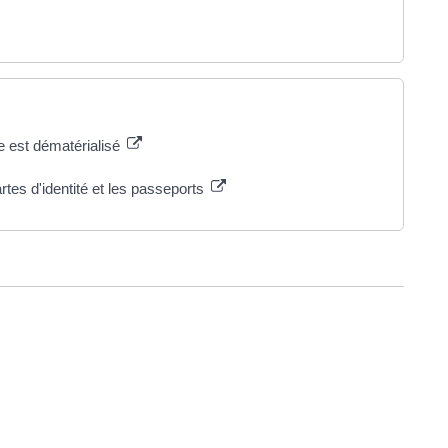
nce est dématérialisé
rtes d'identité et les passeports