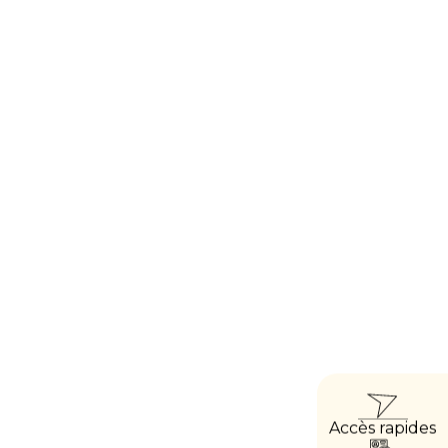
ACCÈ
Accès rapides