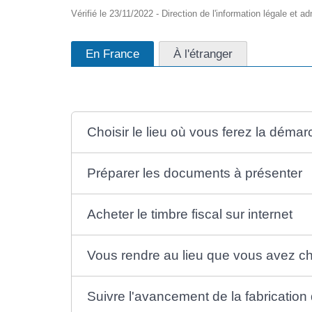
Vérifié le 23/11/2022 - Direction de l'information légale et ad
En France
À l'étranger
Choisir le lieu où vous ferez la déma
Préparer les documents à présenter
Acheter le timbre fiscal sur internet
Vous rendre au lieu que vous avez ch
Suivre l'avancement de la fabrication