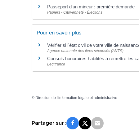
Passeport d'un mineur : première demande
Papiers - Citoyenneté - Élections
Pour en savoir plus
Vérifier si l'état civil de votre ville de naissa
Agence nationale des titres sécurisés (ANTS)
Consuls honoraires habilités à remettre les ca
Legifrance
©
Direction de l'information légale et administrative
Partager sur :