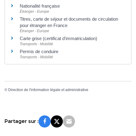
Nationalité française
Étranger - Europe
Titres, carte de séjour et documents de circulation
pour étranger en France
Étranger - Europe
Carte grise (certificat d'immatriculation)
Transports - Mobilité
Permis de conduire
Transports - Mobilité
©
Direction de l'information légale et administrative
Partager sur :