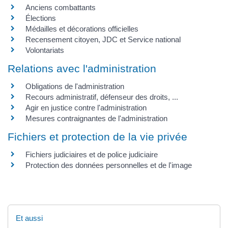
Anciens combattants
Élections
Médailles et décorations officielles
Recensement citoyen, JDC et Service national
Volontariats
Relations avec l'administration
Obligations de l'administration
Recours administratif, défenseur des droits, ...
Agir en justice contre l'administration
Mesures contraignantes de l'administration
Fichiers et protection de la vie privée
Fichiers judiciaires et de police judiciaire
Protection des données personnelles et de l'image
Et aussi