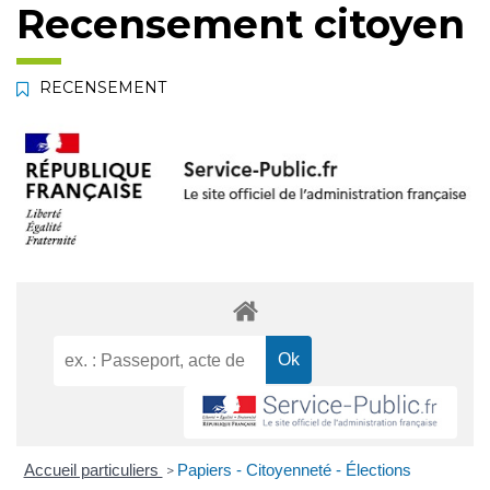
Recensement citoyen
RECENSEMENT
Accueil particuliers
Papiers - Citoyenneté - Élections
>