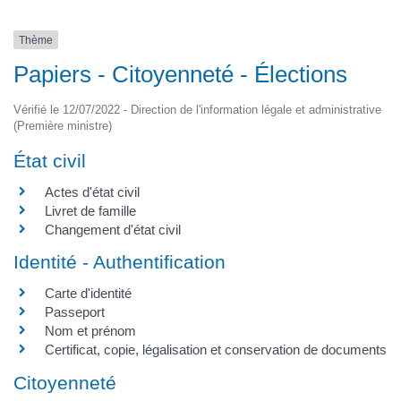
Thème
Papiers - Citoyenneté - Élections
Vérifié le 12/07/2022 - Direction de l'information légale et administrative
(Première ministre)
État civil
Actes d'état civil
Livret de famille
Changement d'état civil
Identité - Authentification
Carte d'identité
Passeport
Nom et prénom
Certificat, copie, légalisation et conservation de documents
Citoyenneté