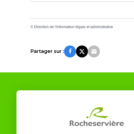
©
Direction de l'information légale et administrative
Partager sur :