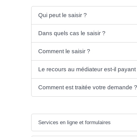
Qui peut le saisir ?
Dans quels cas le saisir ?
Comment le saisir ?
Le recours au médiateur est-il payant
Comment est traitée votre demande 
Services en ligne et formulaires