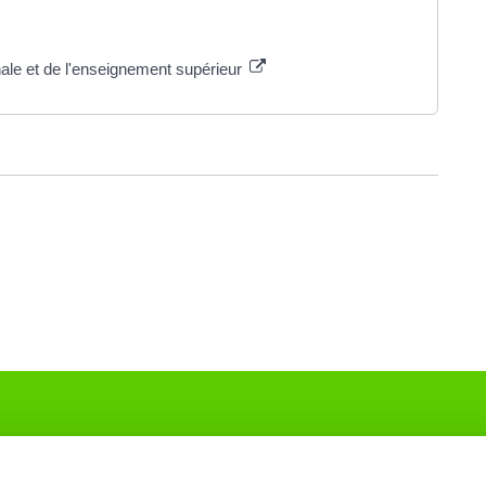
nale et de l'enseignement supérieur