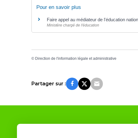
Pour en savoir plus
Faire appel au médiateur de l'éducation natio
Ministère chargé de l'éducation
©
Direction de l'information légale et administrative
Partager sur :