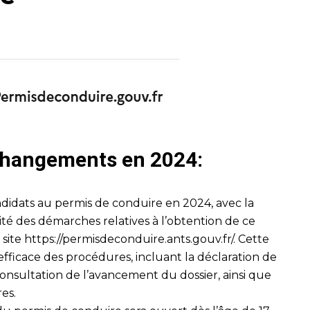
 changements en 2024:
didats au permis de conduire en 2024, avec la
lité des démarches relatives à l’obtention de ce
 site
https://permisdeconduire.ants.gouv.fr/
. Cette
fficace des procédures, incluant la déclaration de
onsultation de l’avancement du dossier, ainsi que
res.