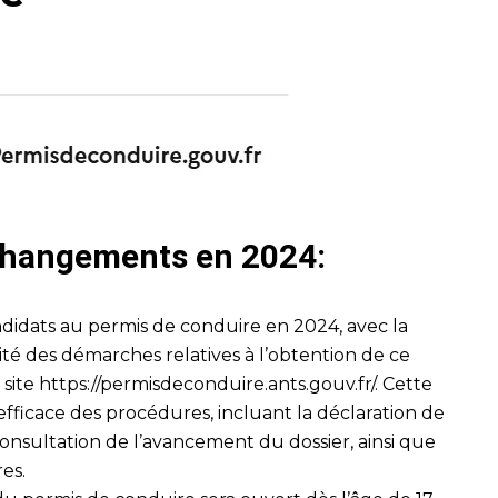
 changements en 2024:
didats au permis de conduire en 2024, avec la
lité des démarches relatives à l’obtention de ce
 site
https://permisdeconduire.ants.gouv.fr/
. Cette
fficace des procédures, incluant la déclaration de
onsultation de l’avancement du dossier, ainsi que
res.