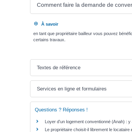
Comment faire la demande de conven
À savoir
en tant que propriétaire bailleur vous pouvez bénéfi
certains travaux.
Textes de référence
Services en ligne et formulaires
Questions ? Réponses !
Loyer d'un logement conventionné (Anah) : y
Le propriétaire choisit-il librement le locatai