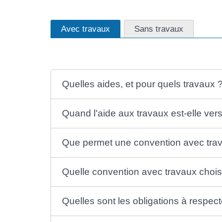
Avec travaux
Sans travaux
Quelles aides, et pour quels travaux 
Quand l'aide aux travaux est-elle ver
Que permet une convention avec tra
Quelle convention avec travaux chois
Quelles sont les obligations à respect