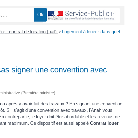
re : contrat de location (bail)
Logement à louer : dans quel
>
cas signer une convention avec
dministrative (Première ministre)
 ou après y avoir fait des travaux ? En signant une convention
t. S'il s'agit d'une convention avec travaux, l'Anah vous
 contrepartie, le loyer doit être abordable et les revenus de
tant maximum. Ce dispositif est aussi appelé
Contrat louer