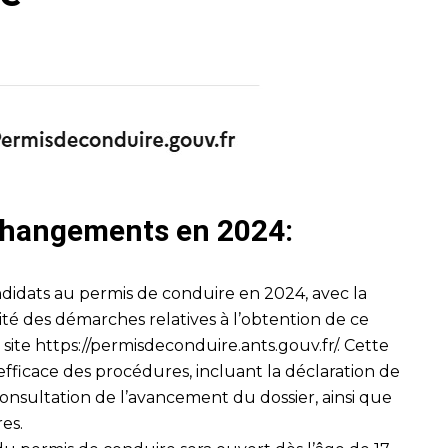
 changements en 2024:
didats au permis de conduire en 2024, avec la
lité des démarches relatives à l’obtention de ce
 site
https://permisdeconduire.ants.gouv.fr/
. Cette
fficace des procédures, incluant la déclaration de
onsultation de l’avancement du dossier, ainsi que
res.