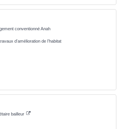
 logement conventionné Anah
ravaux d'amélioration de l'habitat
taire bailleur