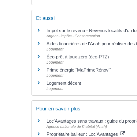
Et aussi
Impôt sur le revenu - Revenus locatifs d'un
Argent - Impôts - Consommation
Aides financières de l'Anah pour réaliser des t
Logement
Éco-prêt à taux zéro (éco-PTZ)
Logement
Prime énergie "MaPrimeRénov'"
Logement
Logement décent
Logement
Pour en savoir plus
Loc'Avantages sans travaux : guide du proprié
Agence nationale de l'habitat (Anah)
Propriétaire bailleur : Loc'Avantages