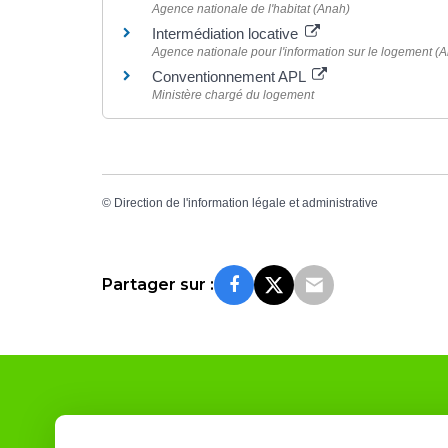
Agence nationale de l'habitat (Anah)
Intermédiation locative
Agence nationale pour l'information sur le logement (An
Conventionnement APL
Ministère chargé du logement
©
Direction de l'information légale et administrative
Partager sur :