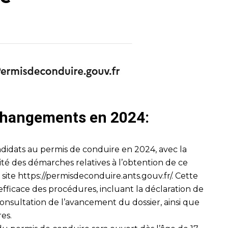
 changements en 2024:
didats au permis de conduire en 2024, avec la
lité des démarches relatives à l’obtention de ce
 site
https://permisdeconduire.ants.gouv.fr/
. Cette
fficace des procédures, incluant la déclaration de
onsultation de l’avancement du dossier, ainsi que
res.