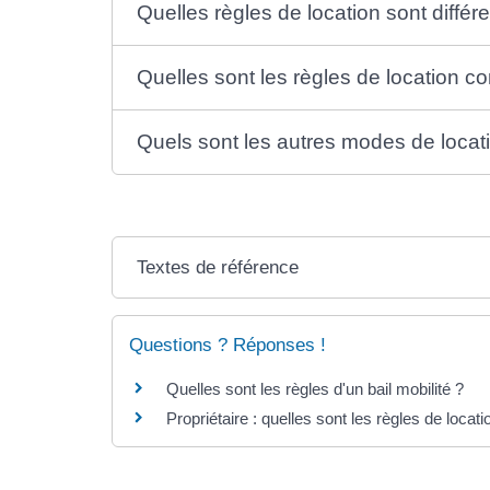
Quelles règles de location sont différ
Quelles sont les règles de location 
Quels sont les autres modes de locat
Textes de référence
Questions ? Réponses !
Quelles sont les règles d'un bail mobilité ?
Propriétaire : quelles sont les règles de loca