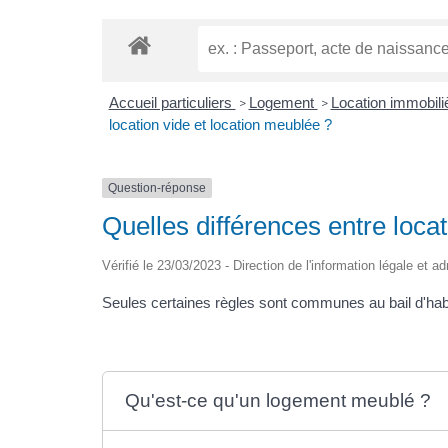
Accueil particuliers
Logement
Location immobiliè
>
>
location vide et location meublée ?
Question-réponse
Quelles différences entre loca
Vérifié le 23/03/2023 - Direction de l'information légale et a
Seules certaines règles sont communes au bail d'habit
Qu'est-ce qu'un logement meublé ?