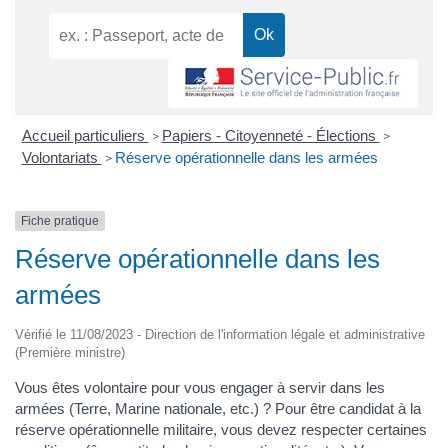
Accueil particuliers
Papiers - Citoyenneté - Élections
>
>
Volontariats
Réserve opérationnelle dans les armées
>
Fiche pratique
Réserve opérationnelle dans les
armées
Vérifié le 11/08/2023 - Direction de l'information légale et administrative
(Première ministre)
Vous êtes volontaire pour vous engager à servir dans les
armées (Terre, Marine nationale, etc.) ? Pour être candidat à la
réserve opérationnelle militaire, vous devez respecter certaines