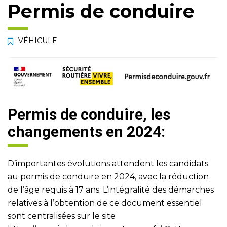
Permis de conduire
VÉHICULE
Permis de conduire, les
changements en 2024:
D’importantes évolutions attendent les candidats
au permis de conduire en 2024, avec la réduction
de l’âge requis à 17 ans. L’intégralité des démarches
relatives à l’obtention de ce document essentiel
sont centralisées sur le site