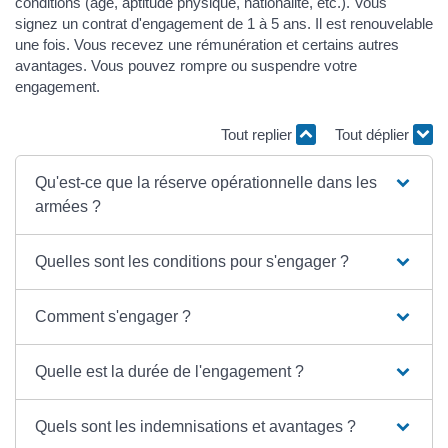
conditions (âge, aptitude physique, nationalité, etc.). Vous
signez un contrat d'engagement de 1 à 5 ans. Il est renouvelable
une fois. Vous recevez une rémunération et certains autres
avantages. Vous pouvez rompre ou suspendre votre
engagement.
Tout replier
Tout déplier
Qu'est-ce que la réserve opérationnelle dans les
armées ?
Quelles sont les conditions pour s'engager ?
Comment s'engager ?
Quelle est la durée de l'engagement ?
Quels sont les indemnisations et avantages ?