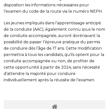
disposition les informations nécessaires pour
l’examen du code de la route via le numéro NEPH.
Les jeunes impliqués dans l’apprentissage anticipé
de la conduite (AAC), également connu sous le nom
de conduite accompagnée, auront dorénavant la
possibilité de passer l’épreuve pratique du permis
de conduire dès l’âge de 17 ans. Cette modification
permettra à tous les candidats, qu’ils optent pour la
conduite accompagnée ou non, de profiter de
cette opportunité à partir de 2024, sans nécessité
d’attendre la majorité pour conduire
individuellement après la réussite de l’examen.