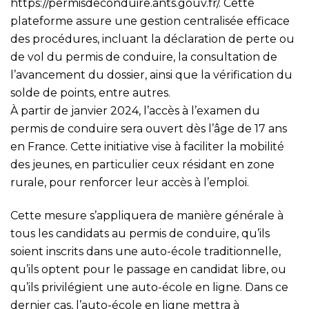
https://permisdeconduire.ants.gouv.fr/
. Cette
plateforme assure une gestion centralisée efficace
des procédures, incluant la déclaration de perte ou
de vol du permis de conduire, la consultation de
l’avancement du dossier, ainsi que la vérification du
solde de points, entre autres.
À partir de janvier 2024, l’accès à l’examen du
permis de conduire sera ouvert dès l’âge de 17 ans
en France. Cette initiative vise à faciliter la mobilité
des jeunes, en particulier ceux résidant en zone
rurale, pour renforcer leur accès à l’emploi.
Cette mesure s’appliquera de manière générale à
tous les candidats au permis de conduire, qu’ils
soient inscrits dans une auto-école traditionnelle,
qu’ils optent pour le passage en candidat libre, ou
qu’ils privilégient une auto-école en ligne. Dans ce
dernier cas, l’auto-école en ligne mettra à