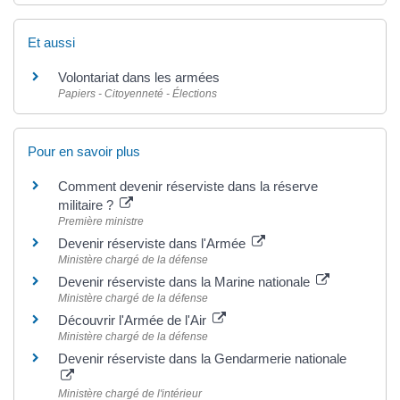
Et aussi
Volontariat dans les armées
Papiers - Citoyenneté - Élections
Pour en savoir plus
Comment devenir réserviste dans la réserve
militaire ?
Première ministre
Devenir réserviste dans l'Armée
Ministère chargé de la défense
Devenir réserviste dans la Marine nationale
Ministère chargé de la défense
Découvrir l'Armée de l'Air
Ministère chargé de la défense
Devenir réserviste dans la Gendarmerie nationale
Ministère chargé de l'intérieur