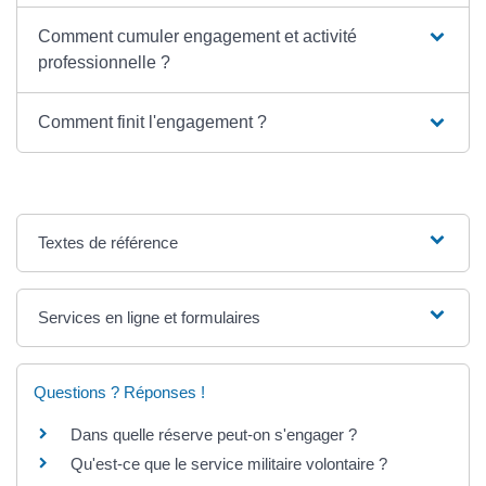
Comment cumuler engagement et activité
professionnelle ?
Comment finit l'engagement ?
Textes de référence
Services en ligne et formulaires
Questions ? Réponses !
Dans quelle réserve peut-on s'engager ?
Qu'est-ce que le service militaire volontaire ?