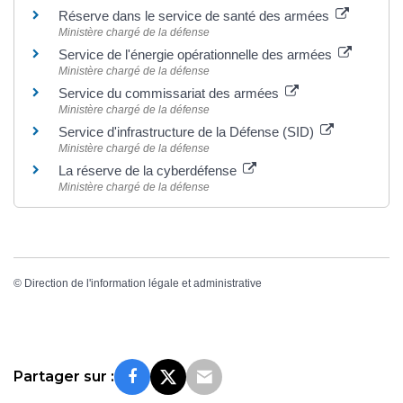
Réserve dans le service de santé des armées
Ministère chargé de la défense
Service de l'énergie opérationnelle des armées
Ministère chargé de la défense
Service du commissariat des armées
Ministère chargé de la défense
Service d'infrastructure de la Défense (SID)
Ministère chargé de la défense
La réserve de la cyberdéfense
Ministère chargé de la défense
©
Direction de l'information légale et administrative
Partager sur :