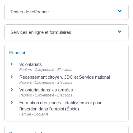
Textes de référence
Services en ligne et formulaires
Et aussi
Volontariats
Papiers - Citoyenneté - Élections
Recensement citoyen, JDC et Service national
Papiers - Citoyenneté - Élections
Volontariat dans les armées
Papiers - Citoyenneté - Élections
Formation des jeunes : établissement pour
l'insertion dans l'emploi (Épide)
Famille - Scolarité