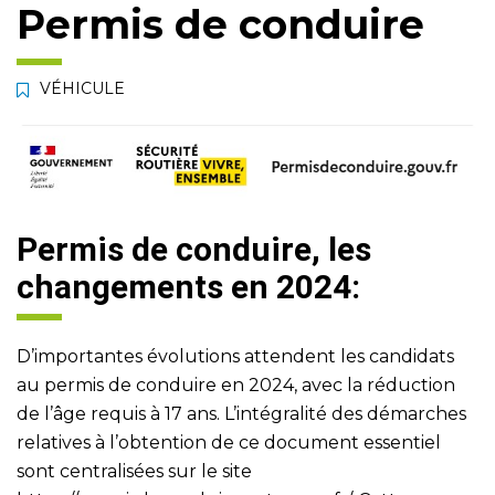
Permis de conduire
VÉHICULE
Permis de conduire, les
changements en 2024:
D’importantes évolutions attendent les candidats
au permis de conduire en 2024, avec la réduction
de l’âge requis à 17 ans. L’intégralité des démarches
relatives à l’obtention de ce document essentiel
sont centralisées sur le site