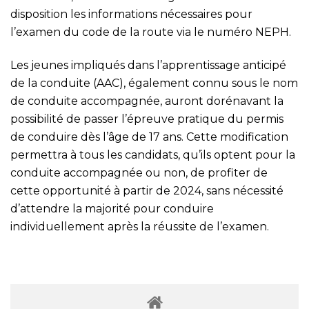
disposition les informations nécessaires pour
l’examen du code de la route via le numéro NEPH.
Les jeunes impliqués dans l’apprentissage anticipé
de la conduite (AAC), également connu sous le nom
de conduite accompagnée, auront dorénavant la
possibilité de passer l’épreuve pratique du permis
de conduire dès l’âge de 17 ans. Cette modification
permettra à tous les candidats, qu’ils optent pour la
conduite accompagnée ou non, de profiter de
cette opportunité à partir de 2024, sans nécessité
d’attendre la majorité pour conduire
individuellement après la réussite de l’examen.