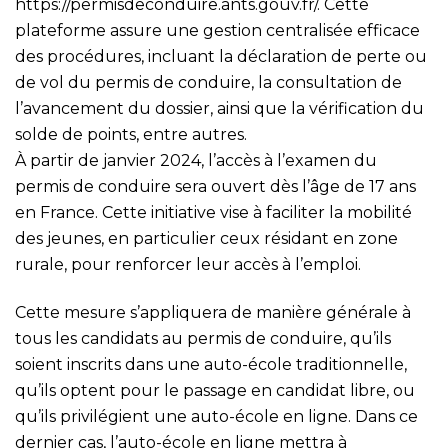
https://permisdeconduire.ants.gouv.fr/
. Cette
plateforme assure une gestion centralisée efficace
des procédures, incluant la déclaration de perte ou
de vol du permis de conduire, la consultation de
l’avancement du dossier, ainsi que la vérification du
solde de points, entre autres.
À partir de janvier 2024, l’accès à l’examen du
permis de conduire sera ouvert dès l’âge de 17 ans
en France. Cette initiative vise à faciliter la mobilité
des jeunes, en particulier ceux résidant en zone
rurale, pour renforcer leur accès à l’emploi.
Cette mesure s’appliquera de manière générale à
tous les candidats au permis de conduire, qu’ils
soient inscrits dans une auto-école traditionnelle,
qu’ils optent pour le passage en candidat libre, ou
qu’ils privilégient une auto-école en ligne. Dans ce
dernier cas, l’auto-école en ligne mettra à