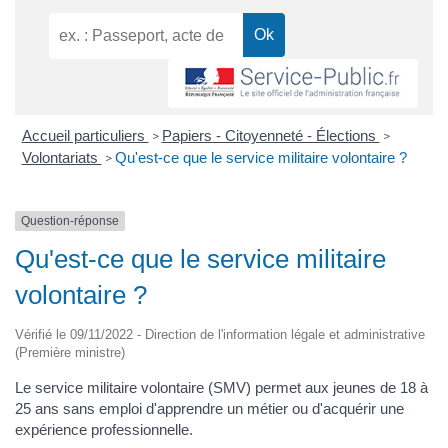
Accueil particuliers
Papiers - Citoyenneté - Élections
>
>
Volontariats
Qu'est-ce que le service militaire volontaire ?
>
Question-réponse
Qu'est-ce que le service militaire
volontaire ?
Vérifié le 09/11/2022 - Direction de l'information légale et administrative
(Première ministre)
Le service militaire volontaire (SMV) permet aux jeunes de 18 à
25 ans sans emploi d'apprendre un métier ou d'acquérir une
expérience professionnelle.