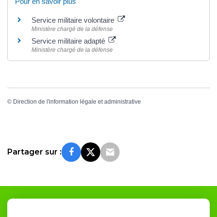
Pour en savoir plus
Service militaire volontaire
Ministère chargé de la défense
Service militaire adapté
Ministère chargé de la défense
©
Direction de l'information légale et administrative
Partager sur :