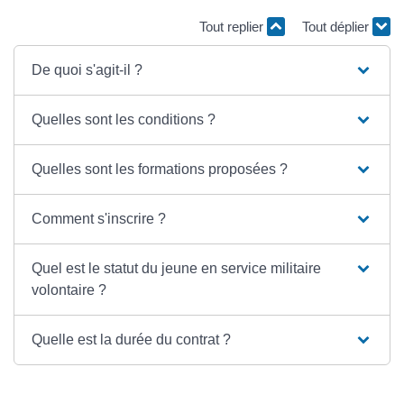
Tout replier
Tout déplier
De quoi s'agit-il ?
Quelles sont les conditions ?
Quelles sont les formations proposées ?
Comment s'inscrire ?
Quel est le statut du jeune en service militaire
volontaire ?
Quelle est la durée du contrat ?