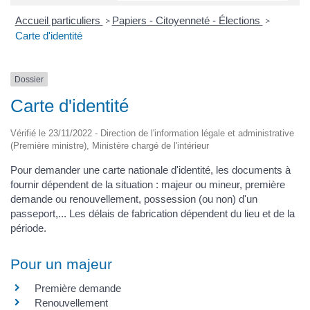
Accueil particuliers
Papiers - Citoyenneté - Élections
>
>
Carte d'identité
Dossier
Carte d'identité
Vérifié le 23/11/2022 - Direction de l'information légale et administrative
(Première ministre), Ministère chargé de l'intérieur
Pour demander une carte nationale d'identité, les documents à
fournir dépendent de la situation : majeur ou mineur, première
demande ou renouvellement, possession (ou non) d'un
passeport,... Les délais de fabrication dépendent du lieu et de la
période.
Pour un majeur
Première demande
Renouvellement