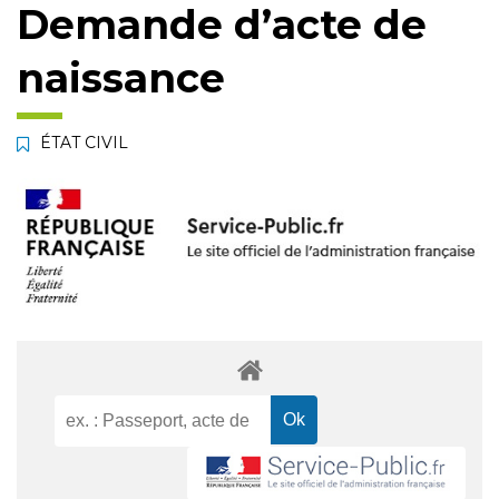
Demande d’acte de
naissance
ÉTAT CIVIL