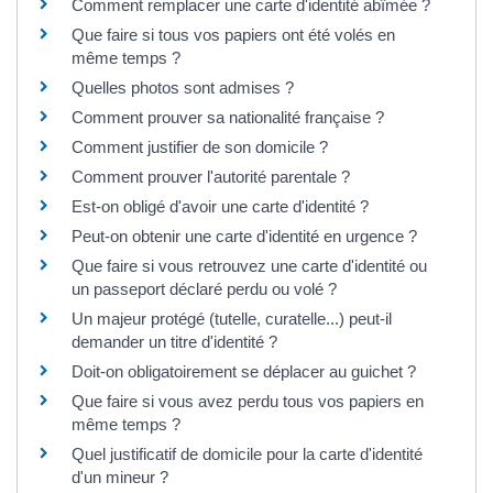
Comment remplacer une carte d'identité abîmée ?
Que faire si tous vos papiers ont été volés en
même temps ?
Quelles photos sont admises ?
Comment prouver sa nationalité française ?
Comment justifier de son domicile ?
Comment prouver l'autorité parentale ?
Est-on obligé d'avoir une carte d'identité ?
Peut-on obtenir une carte d'identité en urgence ?
Que faire si vous retrouvez une carte d'identité ou
un passeport déclaré perdu ou volé ?
Un majeur protégé (tutelle, curatelle...) peut-il
demander un titre d'identité ?
Doit-on obligatoirement se déplacer au guichet ?
Que faire si vous avez perdu tous vos papiers en
même temps ?
Quel justificatif de domicile pour la carte d'identité
d'un mineur ?