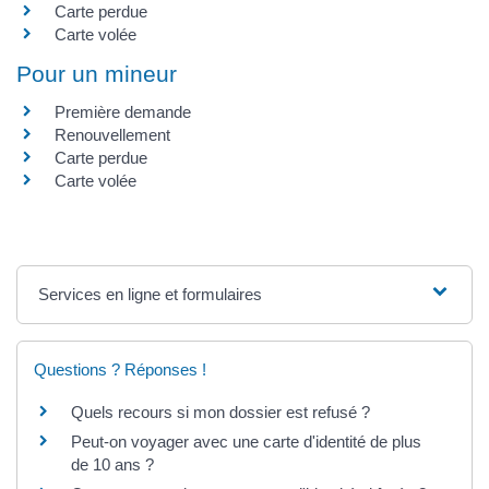
Carte perdue
Carte volée
Pour un mineur
Première demande
Renouvellement
Carte perdue
Carte volée
Services en ligne et formulaires
Questions ? Réponses !
Quels recours si mon dossier est refusé ?
Peut-on voyager avec une carte d'identité de plus
de 10 ans ?