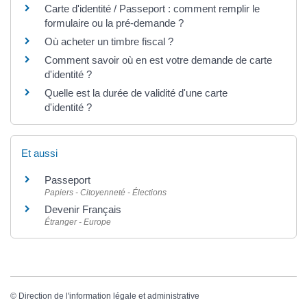
Carte d'identité / Passeport : comment remplir le
formulaire ou la pré-demande ?
Où acheter un timbre fiscal ?
Comment savoir où en est votre demande de carte
d'identité ?
Quelle est la durée de validité d'une carte
d'identité ?
Et aussi
Passeport
Papiers - Citoyenneté - Élections
Devenir Français
Étranger - Europe
©
Direction de l'information légale et administrative