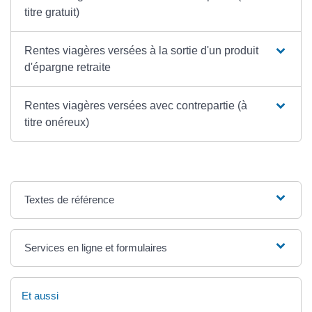
titre gratuit)
Rentes viagères versées à la sortie d'un produit
d'épargne retraite
Rentes viagères versées avec contrepartie (à
titre onéreux)
Textes de référence
Services en ligne et formulaires
Et aussi