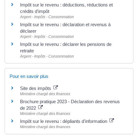
Impôt sur le revenu : déductions, réductions et
crédits d'impôt
Argent - Impôts - Consommation
Impôt sur le revenu : déclaration et revenus à
déclarer
Argent - Impôts - Consommation
Impôt sur le revenu : déclarer les pensions de
retraite
Argent - Impôts - Consommation
Pour en savoir plus
Site des impôts
Ministère chargé des finances
Brochure pratique 2023 - Déclaration des revenus
de 2022
Ministère chargé des finances
Impôt sur le revenu : dépliants d'information
Ministère chargé des finances