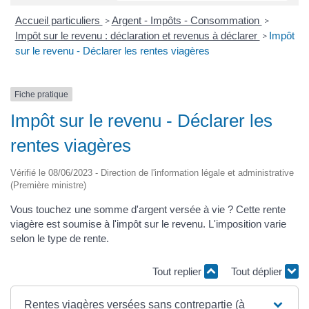
Accueil particuliers
Argent - Impôts - Consommation
>
>
Impôt sur le revenu : déclaration et revenus à déclarer
Impôt
>
sur le revenu - Déclarer les rentes viagères
Fiche pratique
Impôt sur le revenu - Déclarer les
rentes viagères
Vérifié le 08/06/2023 - Direction de l'information légale et administrative
(Première ministre)
Vous touchez une somme d'argent versée à vie ? Cette rente
viagère est soumise à l'impôt sur le revenu. L'imposition varie
selon le type de rente.
Tout replier
Tout déplier
Rentes viagères versées sans contrepartie (à