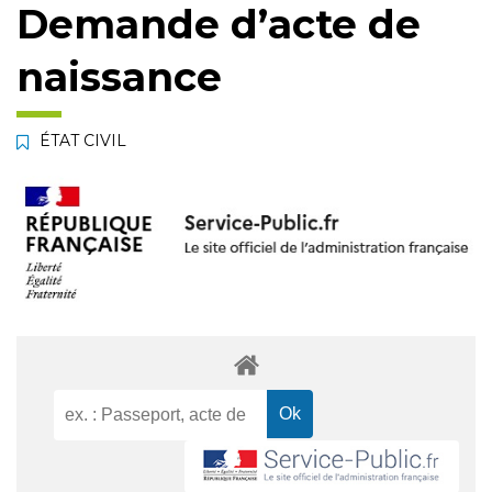
Demande d’acte de
naissance
ÉTAT CIVIL