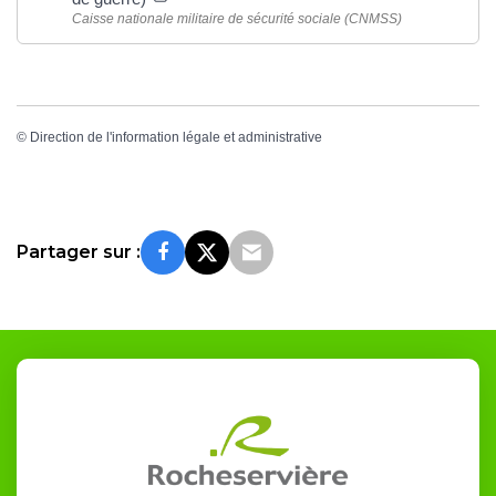
Caisse nationale militaire de sécurité sociale (CNMSS)
©
Direction de l'information légale et administrative
Partager sur :