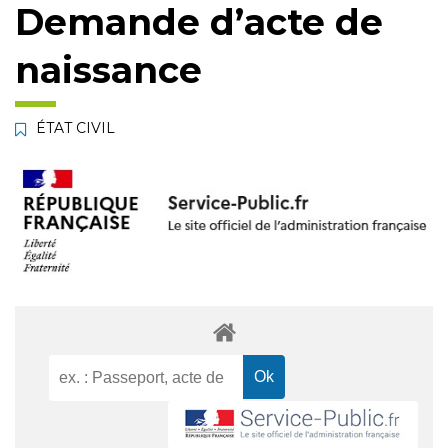
Demande d’acte de
naissance
ÉTAT CIVIL