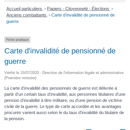
Accueil particuliers
Papiers - Citoyenneté - Élections
>
>
Anciens combattants
Carte d'invalidité de pensionné de
>
guerre
Fiche pratique
Carte d'invalidité de pensionné de
guerre
Vérifié le 15/07/2020 - Direction de l'information légale et administrative
(Première ministre)
La carte d'invalidité des pensionnés de guerre est délivrée à
partir d'un certain taux d'invalidité, aux personnes titulaires d'une
pension d'invalidité à titre militaire, ou d'une pension de victime
civile de la guerre. Le type de carte accordée et les avantages
procurés varient aussi selon le du taux d'invalidité du titulaire de
la pension.