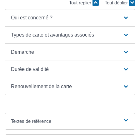
Tout replier
Tout déplier
Qui est concerné ?
Types de carte et avantages associés
Démarche
Durée de validité
Renouvellement de la carte
Textes de référence