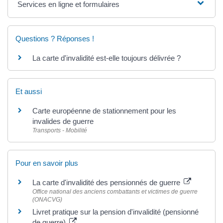
Services en ligne et formulaires
Questions ? Réponses !
La carte d'invalidité est-elle toujours délivrée ?
Et aussi
Carte européenne de stationnement pour les
invalides de guerre
Transports - Mobilité
Pour en savoir plus
La carte d'invalidité des pensionnés de guerre
Office national des anciens combattants et victimes de guerre
(ONACVG)
Livret pratique sur la pension d'invalidité (pensionné
de guerre)