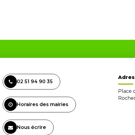
Adres
02 51 94 90 35
Place 
Roches
Horaires des mairies
Nous écrire