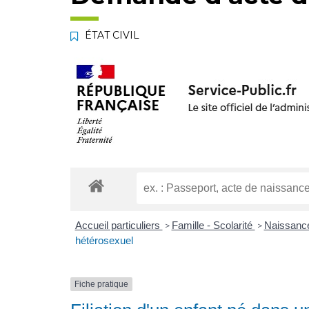
ÉTAT CIVIL
Accueil particuliers
Famille - Scolarité
Naissance 
>
>
hétérosexuel
Fiche pratique