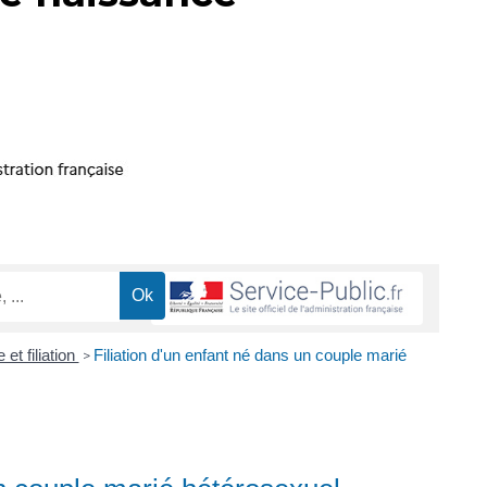
et filiation
Filiation d'un enfant né dans un couple marié
>