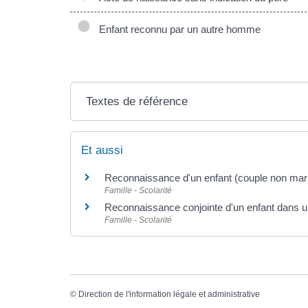
Enfant reconnu par un autre homme
Textes de référence
Et aussi
Reconnaissance d'un enfant (couple non mar
Famille - Scolarité
Reconnaissance conjointe d'un enfant dans 
Famille - Scolarité
©
Direction de l'information légale et administrative