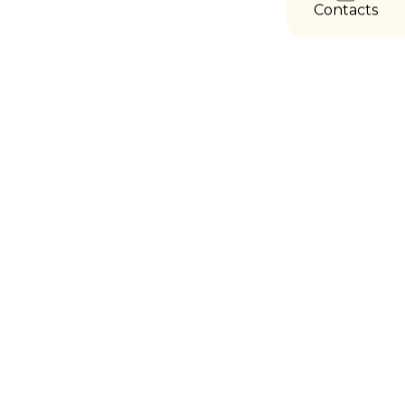
Contacts