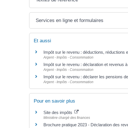
Services en ligne et formulaires
Et aussi
Impôt sur le revenu : déductions, réductions e
Argent - Impôts - Consommation
Impôt sur le revenu : déclaration et revenus à
Argent - Impôts - Consommation
Impôt sur le revenu : déclarer les pensions de 
Argent - Impôts - Consommation
Pour en savoir plus
Site des impôts
Ministère chargé des finances
Brochure pratique 2023 - Déclaration des re