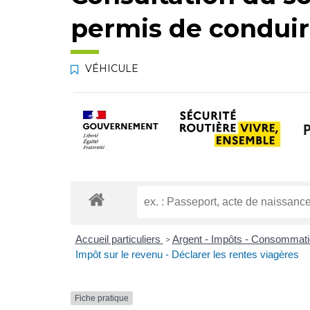
permis de condui
VÉHICULE
Accueil particuliers
Argent - Impôts - Consommat
>
Impôt sur le revenu - Déclarer les rentes viagères
Fiche pratique