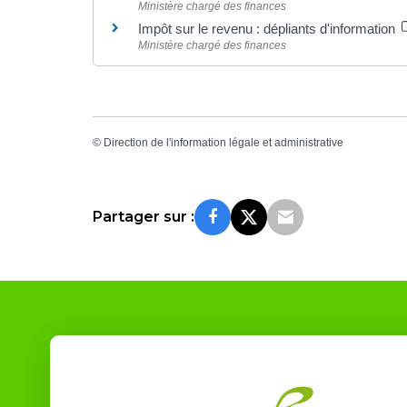
Ministère chargé des finances
Impôt sur le revenu : dépliants d'information
Ministère chargé des finances
©
Direction de l'information légale et administrative
Partager sur :