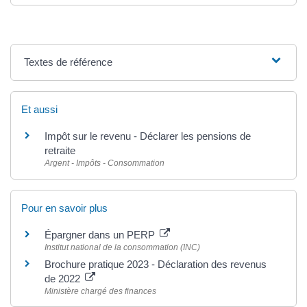
Textes de référence
Et aussi
Impôt sur le revenu - Déclarer les pensions de
retraite
Argent - Impôts - Consommation
Pour en savoir plus
Épargner dans un PERP
Institut national de la consommation (INC)
Brochure pratique 2023 - Déclaration des revenus
de 2022
Ministère chargé des finances