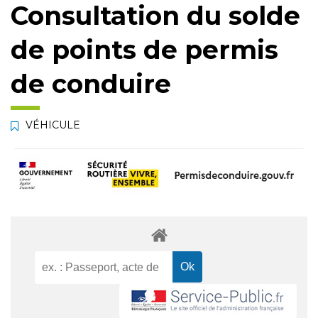
Consultation du solde
de points de permis
de conduire
VÉHICULE