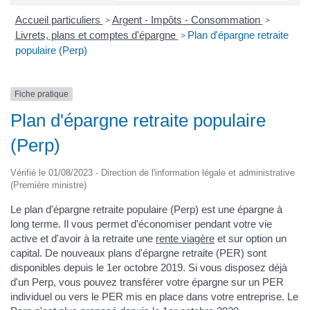
Accueil particuliers
Argent - Impôts - Consommation
>
>
Livrets, plans et comptes d'épargne
Plan d'épargne retraite
>
populaire (Perp)
Fiche pratique
Plan d'épargne retraite populaire
(Perp)
Vérifié le 01/08/2023 - Direction de l'information légale et administrative
(Première ministre)
Le plan d'épargne retraite populaire (Perp) est une épargne à
long terme. Il vous permet d'économiser pendant votre vie
active et d'avoir à la retraite une
rente viagère
et sur option un
capital. De nouveaux plans d'épargne retraite (PER) sont
disponibles depuis le 1er octobre 2019. Si vous disposez déjà
d'un Perp, vous pouvez transférer votre épargne sur un PER
individuel ou vers le PER mis en place dans votre entreprise. Le