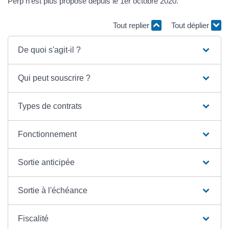
Perp n'est plus proposé depuis le 1er octobre 2020.
Tout replier
Tout déplier
De quoi s'agit-il ?
Qui peut souscrire ?
Types de contrats
Fonctionnement
Sortie anticipée
Sortie à l'échéance
Fiscalité