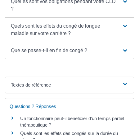
Quelles sont vos obligations pendant votre CLD
?
Quels sont les effets du congé de longue
maladie sur votre carrière ?
Que se passe-t-il en fin de congé ?
Textes de référence
Questions ? Réponses !
Un fonctionnaire peut-il bénéficier d'un temps partiel
thérapeutique ?
Quels sont les effets des congés sur la durée du