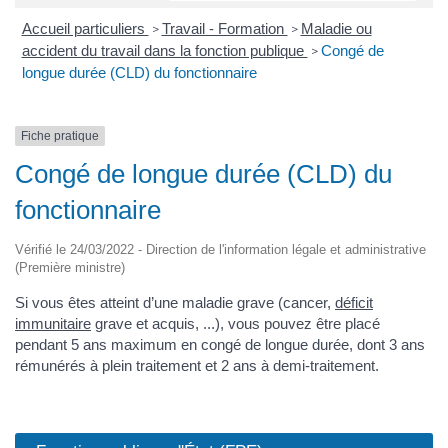
Accueil particuliers
Travail - Formation
Maladie ou
>
>
accident du travail dans la fonction publique
Congé de
>
longue durée (CLD) du fonctionnaire
Fiche pratique
Congé de longue durée (CLD) du
fonctionnaire
Vérifié le 24/03/2022 - Direction de l'information légale et administrative
(Première ministre)
Si vous êtes atteint d’une maladie grave (cancer,
déficit
immunitaire
grave et acquis, ...), vous pouvez être placé
pendant 5 ans maximum en congé de longue durée, dont 3 ans
rémunérés à plein traitement et 2 ans à demi-traitement.