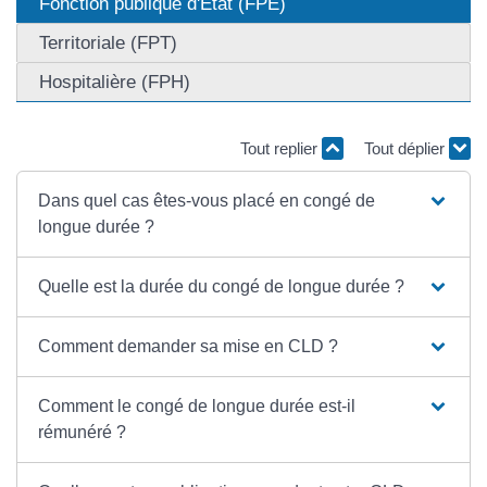
Fonction publique d'État (FPE)
Territoriale (FPT)
Hospitalière (FPH)
Tout replier
Tout déplier
Dans quel cas êtes-vous placé en congé de
longue durée ?
Quelle est la durée du congé de longue durée ?
Comment demander sa mise en CLD ?
Comment le congé de longue durée est-il
rémunéré ?