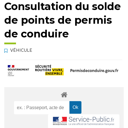
Consultation du solde
de points de permis
de conduire
VÉHICULE