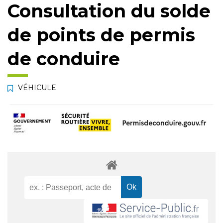
Consultation du solde
de points de permis
de conduire
VÉHICULE