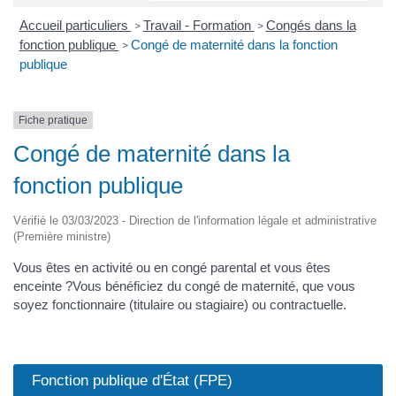
Accueil particuliers
Travail - Formation
Congés dans la
>
>
fonction publique
Congé de maternité dans la fonction
>
publique
Fiche pratique
Congé de maternité dans la
fonction publique
Vérifié le 03/03/2023 - Direction de l'information légale et administrative
(Première ministre)
Vous êtes en activité ou en congé parental et vous êtes
enceinte ?Vous bénéficiez du congé de maternité, que vous
soyez fonctionnaire (titulaire ou stagiaire) ou contractuelle.
Fonction publique d'État (FPE)