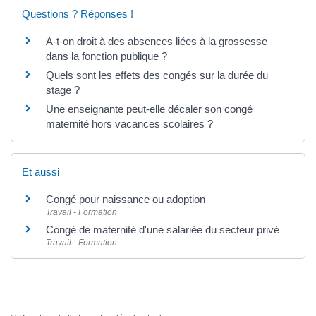
Questions ? Réponses !
A-t-on droit à des absences liées à la grossesse
dans la fonction publique ?
Quels sont les effets des congés sur la durée du
stage ?
Une enseignante peut-elle décaler son congé
maternité hors vacances scolaires ?
Et aussi
Congé pour naissance ou adoption
Travail - Formation
Congé de maternité d'une salariée du secteur privé
Travail - Formation