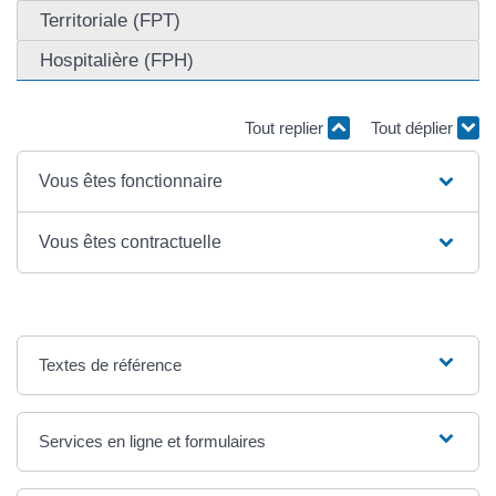
Territoriale (FPT)
Hospitalière (FPH)
Tout replier
Tout déplier
Vous êtes fonctionnaire
Vous êtes contractuelle
Textes de référence
Services en ligne et formulaires