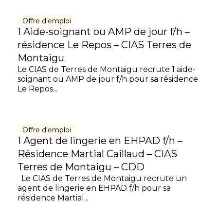
Offre d'emploi
1 Aide-soignant ou AMP de jour f/h –
résidence Le Repos – CIAS Terres de
Montaigu
Le CIAS de Terres de Montaigu recrute 1 aide-
soignant ou AMP de jour f/h pour sa résidence
Le Repos...
Offre d'emploi
1 Agent de lingerie en EHPAD f/h –
Résidence Martial Caillaud – CIAS
Terres de Montaigu – CDD
Le CIAS de Terres de Montaigu recrute un
agent de lingerie en EHPAD f/h pour sa
résidence Martial...