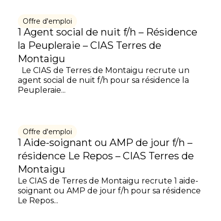
Offre d'emploi
1 Agent social de nuit f/h – Résidence
la Peupleraie – CIAS Terres de
Montaigu
Le CIAS de Terres de Montaigu recrute un
agent social de nuit f/h pour sa résidence la
Peupleraie...
Offre d'emploi
1 Aide-soignant ou AMP de jour f/h –
résidence Le Repos – CIAS Terres de
Montaigu
Le CIAS de Terres de Montaigu recrute 1 aide-
soignant ou AMP de jour f/h pour sa résidence
Le Repos...