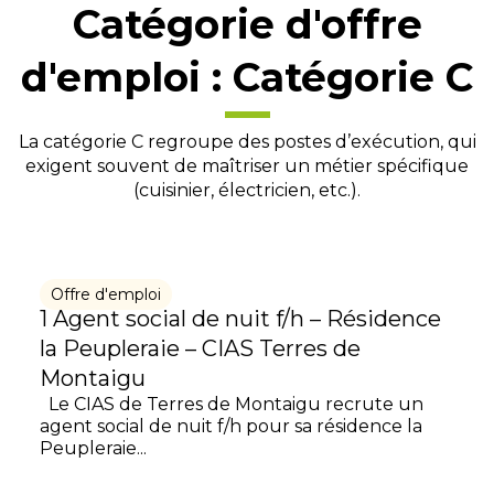
Catégorie d'offre
d'emploi :
Catégorie C
La catégorie C regroupe des postes d’exécution, qui
exigent souvent de maîtriser un métier spécifique
(cuisinier, électricien, etc.).
Offre d'emploi
1 Agent social de nuit f/h – Résidence
la Peupleraie – CIAS Terres de
Montaigu
Le CIAS de Terres de Montaigu recrute un
agent social de nuit f/h pour sa résidence la
Peupleraie...