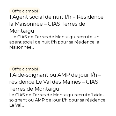
Offre d'emploi
1 Agent social de nuit f/h – Résidence
la Maisonnée – CIAS Terres de
Montaigu
Le CIAS de Terres de Montaigu recrute un
agent social de nuit f/h pour sa résidence la
Maisonnée...
Offre d'emploi
1 Aide-soignant ou AMP de jour f/h –
résidence Le Val des Maines – CIAS
Terres de Montaigu
Le CIAS de Terres de Montaigu recrute 1 aide-
soignant ou AMP de jour f/h pour sa résidence
Le Val...