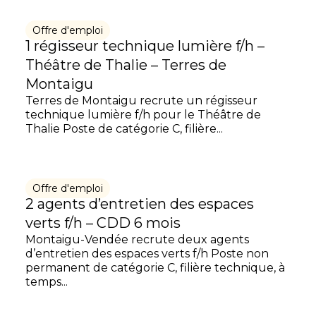
Offre d'emploi
1 régisseur technique lumière f/h –
Théâtre de Thalie – Terres de
Montaigu
Terres de Montaigu recrute un régisseur
technique lumière f/h pour le Théâtre de
Thalie Poste de catégorie C, filière...
Offre d'emploi
2 agents d’entretien des espaces
verts f/h – CDD 6 mois
Montaigu-Vendée recrute deux agents
d’entretien des espaces verts f/h Poste non
permanent de catégorie C, filière technique, à
temps...