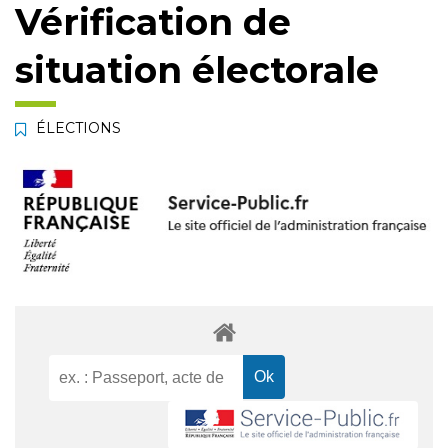
Vérification de
situation électorale
ÉLECTIONS