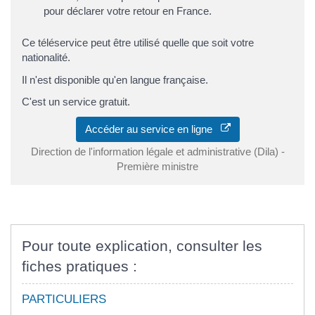
pour déclarer votre retour en France.
Ce téléservice peut être utilisé quelle que soit votre
nationalité.
Il n'est disponible qu'en langue française.
C'est un service gratuit.
Accéder au service en ligne
Direction de l'information légale et administrative (Dila) -
Première ministre
Pour toute explication, consulter les
fiches pratiques :
PARTICULIERS