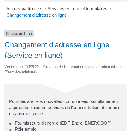
Accueil particuliers
Services en ligne et formulaires
>
>
Changement d'adresse en ligne
Service en ligne
Changement d'adresse en ligne
(Service en ligne)
Vérifié le 02/09/2022 - Direction de l'information légale et administrative
(Première ministre)
Pour déclarer vos nouvelles coordonnées, simultanément
auprès de plusieurs services de l'administration et certains
organismes privés :
Fournisseurs d'énergie (EDF, Engie, ENERCOOP)
Pôle emploi