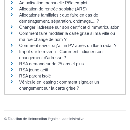
Actualisation mensuelle Pôle emploi
Allocation de rentrée scolaire (ARS)
Allocations familiales : que faire en cas de
déménagement, séparation, chômage,... ?
Changer l'adresse sur son certificat d'immatriculation
Comment faire modifier la carte grise si ma ville ou
ma rue change de nom ?
Comment savoir si j'ai un PV après un flash radar ?
Impôt sur le revenu - Comment indiquer son
changement d'adresse ?
RSA demandeur de 25 ans et plus
RSA jeune actif
RSA parent isolé
Véhicule en leasing : comment signaler un
changement sur la carte grise ?
©
Direction de l'information légale et administrative