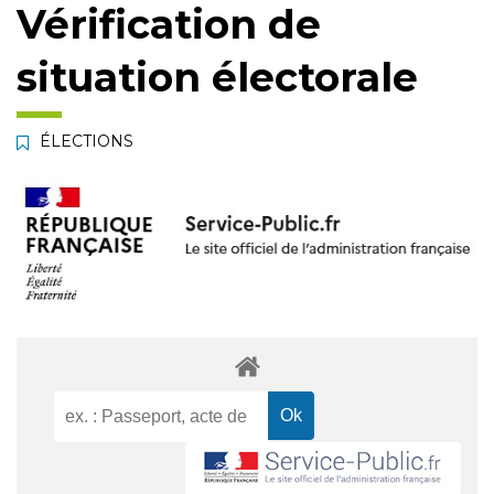
Vérification de
situation électorale
ÉLECTIONS