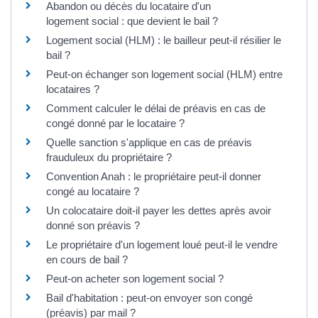
Abandon ou décès du locataire d'un
logement social : que devient le bail ?
Logement social (HLM) : le bailleur peut-il résilier le
bail ?
Peut-on échanger son logement social (HLM) entre
locataires ?
Comment calculer le délai de préavis en cas de
congé donné par le locataire ?
Quelle sanction s'applique en cas de préavis
frauduleux du propriétaire ?
Convention Anah : le propriétaire peut-il donner
congé au locataire ?
Un colocataire doit-il payer les dettes après avoir
donné son préavis ?
Le propriétaire d'un logement loué peut-il le vendre
en cours de bail ?
Peut-on acheter son logement social ?
Bail d'habitation : peut-on envoyer son congé
(préavis) par mail ?