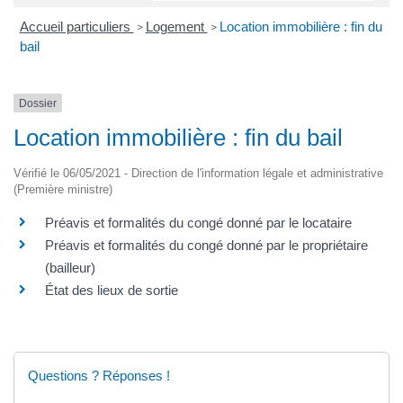
Accueil particuliers
Logement
Location immobilière : fin du
>
>
bail
Dossier
Location immobilière : fin du bail
Vérifié le 06/05/2021 - Direction de l'information légale et administrative
(Première ministre)
Préavis et formalités du congé donné par le locataire
Préavis et formalités du congé donné par le propriétaire
(bailleur)
État des lieux de sortie
Questions ? Réponses !