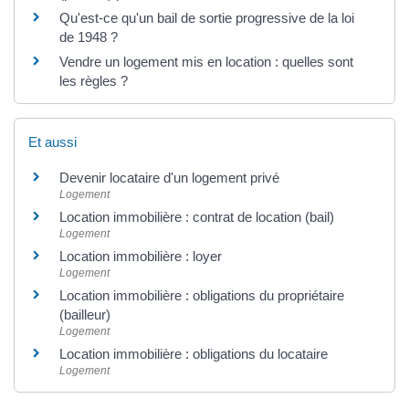
Qu'est-ce qu'un bail de sortie progressive de la loi
de 1948 ?
Vendre un logement mis en location : quelles sont
les règles ?
Et aussi
Devenir locataire d'un logement privé
Logement
Location immobilière : contrat de location (bail)
Logement
Location immobilière : loyer
Logement
Location immobilière : obligations du propriétaire
(bailleur)
Logement
Location immobilière : obligations du locataire
Logement