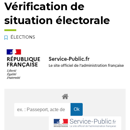
Vérification de
situation électorale
ÉLECTIONS