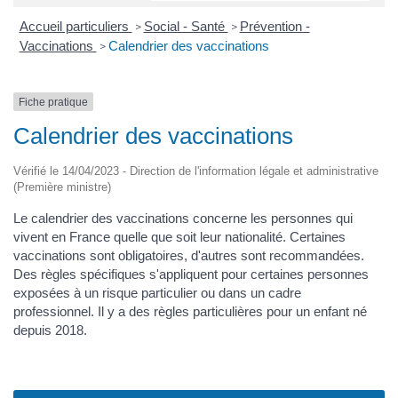
Accueil particuliers
Social - Santé
Prévention -
>
>
Vaccinations
Calendrier des vaccinations
>
Fiche pratique
Calendrier des vaccinations
Vérifié le 14/04/2023 - Direction de l'information légale et administrative
(Première ministre)
Le calendrier des vaccinations concerne les personnes qui
vivent en France quelle que soit leur nationalité. Certaines
vaccinations sont obligatoires, d'autres sont recommandées.
Des règles spécifiques s'appliquent pour certaines personnes
exposées à un risque particulier ou dans un cadre
professionnel. Il y a des règles particulières pour un enfant né
depuis 2018.