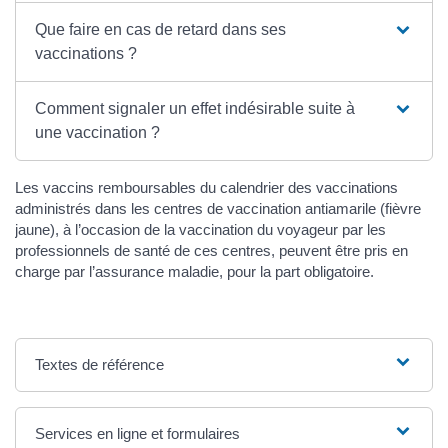
Que faire en cas de retard dans ses
vaccinations ?
Comment signaler un effet indésirable suite à
une vaccination ?
Les vaccins remboursables du calendrier des vaccinations
administrés dans les centres de vaccination antiamarile (fièvre
jaune), à l’occasion de la vaccination du voyageur par les
professionnels de santé de ces centres, peuvent être pris en
charge par l’assurance maladie, pour la part obligatoire.
Textes de référence
Services en ligne et formulaires