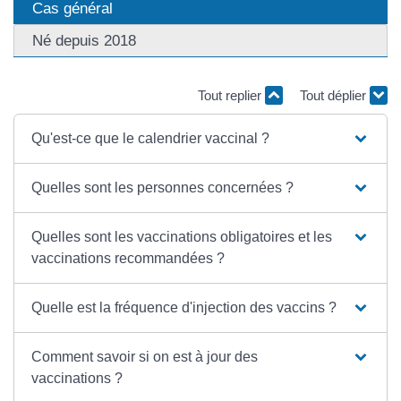
Cas général
Né depuis 2018
Tout replier
Tout déplier
Qu'est-ce que le calendrier vaccinal ?
Quelles sont les personnes concernées ?
Quelles sont les vaccinations obligatoires et les
vaccinations recommandées ?
Quelle est la fréquence d'injection des vaccins ?
Comment savoir si on est à jour des
vaccinations ?