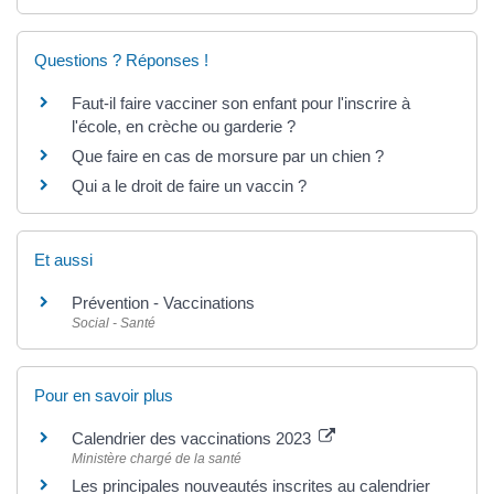
Questions ? Réponses !
Faut-il faire vacciner son enfant pour l'inscrire à
l'école, en crèche ou garderie ?
Que faire en cas de morsure par un chien ?
Qui a le droit de faire un vaccin ?
Et aussi
Prévention - Vaccinations
Social - Santé
Pour en savoir plus
Calendrier des vaccinations 2023
Ministère chargé de la santé
Les principales nouveautés inscrites au calendrier