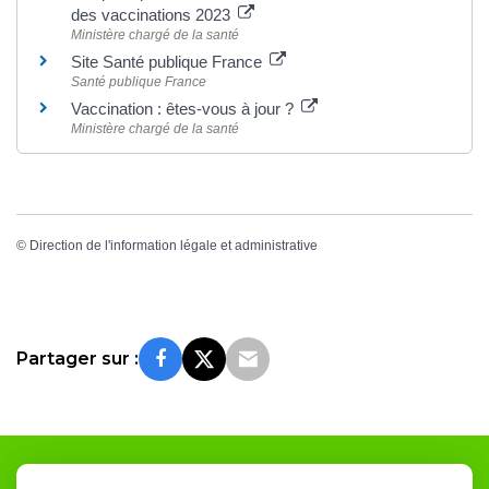
des vaccinations 2023
Ministère chargé de la santé
Site Santé publique France
Santé publique France
Vaccination : êtes-vous à jour ?
Ministère chargé de la santé
©
Direction de l'information légale et administrative
Partager sur :