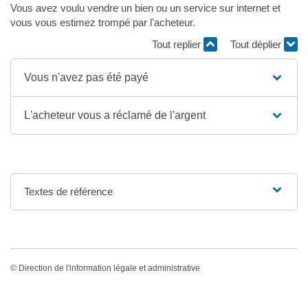
Vous avez voulu vendre un bien ou un service sur internet et
vous vous estimez trompé par l'acheteur.
Tout replier
Tout déplier
Vous n'avez pas été payé
L'acheteur vous a réclamé de l'argent
Textes de référence
©
Direction de l'information légale et administrative