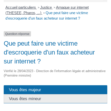
Accueil particuliers
Justice
Arnaque sur internet
>
>
(THESEE, Pharos, ...)
Que peut faire une victime
>
d'escroquerie d'un faux acheteur sur internet ?
Question-réponse
Que peut faire une victime
d'escroquerie d'un faux acheteur
sur internet ?
Vérifié le 28/04/2023 - Direction de l'information légale et administrative
(Première ministre)
Vous êtes majeur
Vous êtes mineur