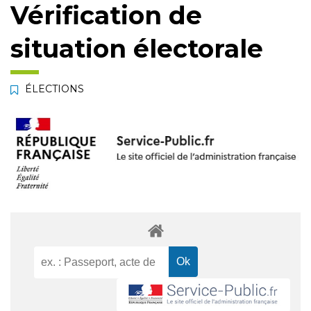
Vérification de
situation électorale
ÉLECTIONS