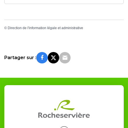
©
Direction de l'information légale et administrative
Partager sur :