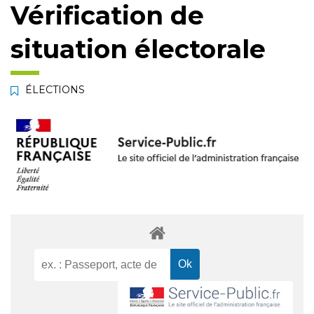
Vérification de
situation électorale
ÉLECTIONS