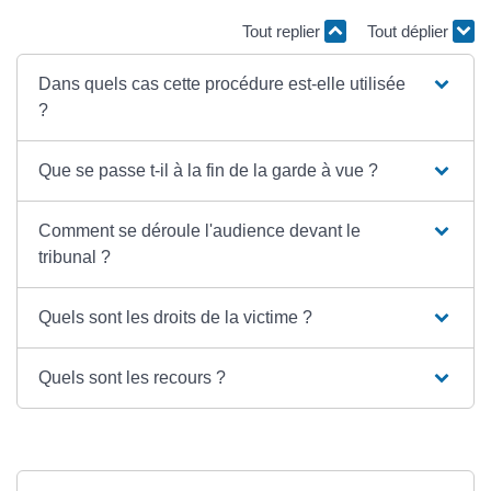
Tout replier
Tout déplier
Dans quels cas cette procédure est-elle utilisée
?
Que se passe t-il à la fin de la garde à vue ?
Comment se déroule l'audience devant le
tribunal ?
Quels sont les droits de la victime ?
Quels sont les recours ?