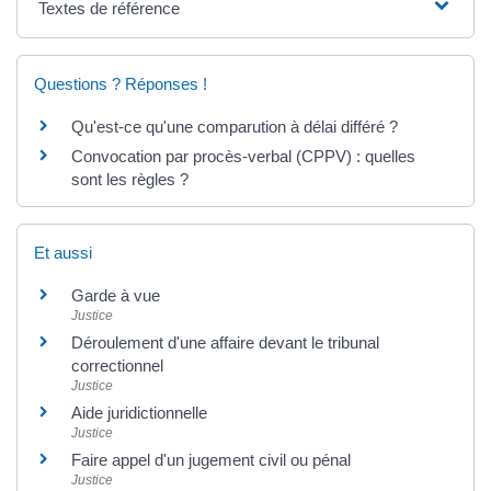
Textes de référence
Questions ? Réponses !
Qu'est-ce qu'une comparution à délai différé ?
Convocation par procès-verbal (CPPV) : quelles
sont les règles ?
Et aussi
Garde à vue
Justice
Déroulement d'une affaire devant le tribunal
correctionnel
Justice
Aide juridictionnelle
Justice
Faire appel d'un jugement civil ou pénal
Justice