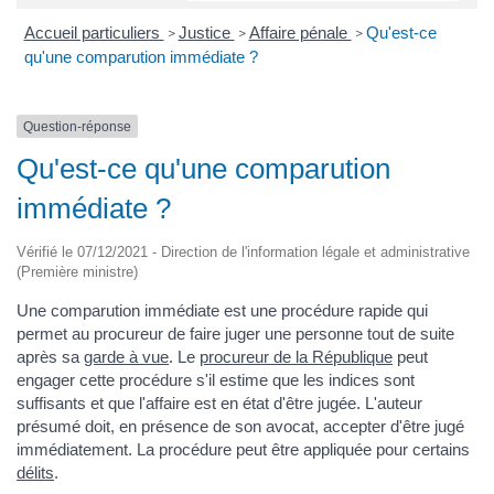
Accueil particuliers
Justice
Affaire pénale
Qu'est-ce
>
>
>
qu'une comparution immédiate ?
Question-réponse
Qu'est-ce qu'une comparution
immédiate ?
Vérifié le 07/12/2021 - Direction de l'information légale et administrative
(Première ministre)
Une comparution immédiate est une procédure rapide qui
permet au procureur de faire juger une personne tout de suite
après sa
garde à vue
. Le
procureur de la République
peut
engager cette procédure s'il estime que les indices sont
suffisants et que l'affaire est en état d'être jugée. L'auteur
présumé doit, en présence de son avocat, accepter d'être jugé
immédiatement. La procédure peut être appliquée pour certains
délits
.