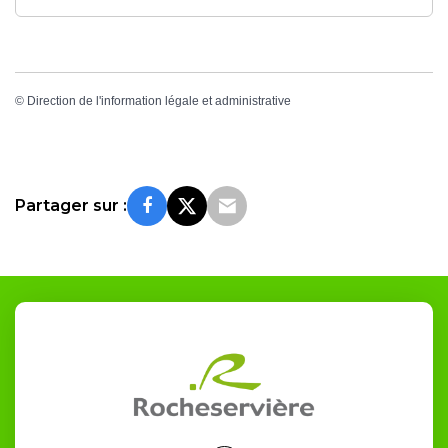
©
Direction de l'information légale et administrative
Partager sur :