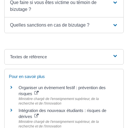
Que faire si vous êtes victime ou témoin de
bizutage ?
Quelles sanctions en cas de bizutage ?
Textes de référence
Pour en savoir plus
Organiser un évènement festif : prévention des
risques
Ministère chargé de l'enseignement supérieur, de la
recherche et de l'innovation
Intégration des nouveaux étudiants : risques de
dérives
Ministère chargé de l'enseignement supérieur, de la
recherche et de l'innovation