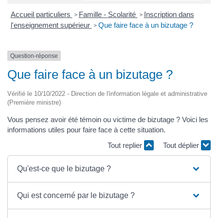
Accueil particuliers
Famille - Scolarité
Inscription dans
>
>
l'enseignement supérieur
Que faire face à un bizutage ?
>
Question-réponse
Que faire face à un bizutage ?
Vérifié le 10/10/2022 - Direction de l'information légale et administrative
(Première ministre)
Vous pensez avoir été témoin ou victime de bizutage ? Voici les
informations utiles pour faire face à cette situation.
Tout replier
Tout déplier
Qu'est-ce que le bizutage ?
Qui est concerné par le bizutage ?