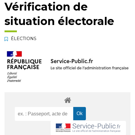
Vérification de
situation électorale
ÉLECTIONS