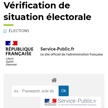
Vérification de
situation électorale
ÉLECTIONS