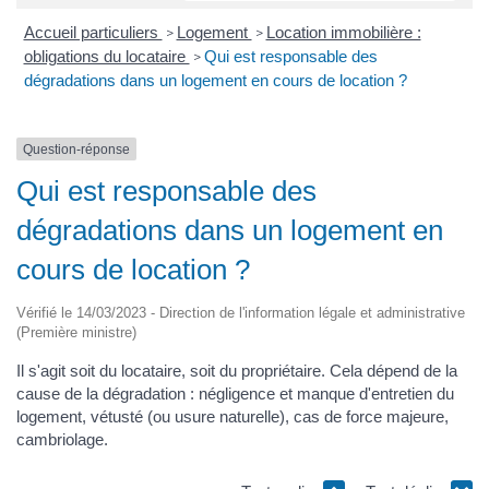
Accueil particuliers
Logement
Location immobilière :
>
>
obligations du locataire
Qui est responsable des
>
dégradations dans un logement en cours de location ?
Question-réponse
Qui est responsable des
dégradations dans un logement en
cours de location ?
Vérifié le 14/03/2023 - Direction de l'information légale et administrative
(Première ministre)
Il s'agit soit du locataire, soit du propriétaire. Cela dépend de la
cause de la dégradation : négligence et manque d'entretien du
logement, vétusté (ou usure naturelle), cas de force majeure,
cambriolage.