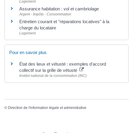
Logement
Assurance habitation : vol et cambriolage
Argent - Impôts - Consommation
Entretien courant et "réparations locatives" à la
charge du locataire
Logement
Pour en savoir plus
État des lieux et vétusté : exemples d'accord
collectif sur la grille de vétusté
Institut national de la consommation (INC)
©
Direction de l'information légale et administrative