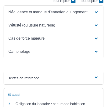
Tout replier
Tout déplier
Négligence et manque d'entretien du logement
Vétusté (ou usure naturelle)
Cas de force majeure
Cambriolage
Textes de référence
Et aussi
Obligation du locataire : assurance habitation