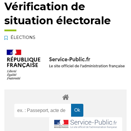
Vérification de
situation électorale
ÉLECTIONS