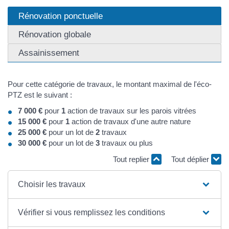
Rénovation ponctuelle
Rénovation globale
Assainissement
Pour cette catégorie de travaux, le montant maximal de l'éco-
PTZ est le suivant :
7 000 €
pour
1
action de travaux sur les parois vitrées
15 000 €
pour
1
action de travaux d'une autre nature
25 000 €
pour un lot de
2
travaux
30 000 €
pour un lot de
3
travaux ou plus
Tout replier
Tout déplier
Choisir les travaux
Vérifier si vous remplissez les conditions