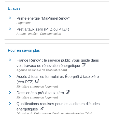
Et aussi
Prime énergie "MaPrimeRénov'"
Logement
Prêt à taux zéro (PTZ ou PTZ+)
Argent - Impôts - Consommation
Pour en savoir plus
France Rénov' : le service public vous guide dans
vos travaux de rénovation énergétique
Agence nationale de l'habitat (Anah)
Accès à tous les formulaires Éco-prêt à taux zéro
(éco-PTZ)
Ministère chargé du logement
Dossier éco-prêt à taux zéro
Ministère chargé du logement
Qualifications requises pour les auditeurs d'études
énergétiques
Direction de l'information légale et administrative (Dila) -