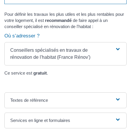
Pour définir les travaux les plus utiles et les plus rentables pour
votre logement, il est
recommandé
de faire appel à un
conseiller spécialisé en rénovation de l'habitat :
Où s’adresser ?
Conseillers spécialisés en travaux de
rénovation de l'habitat (France Rénov')
Ce service est
gratuit
.
Textes de référence
Services en ligne et formulaires