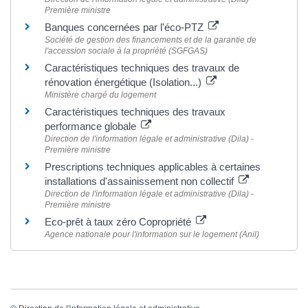
Première ministre
Banques concernées par l'éco-PTZ
Société de gestion des financements et de la garantie de
l'accession sociale à la propriété (SGFGAS)
Caractéristiques techniques des travaux de
rénovation énergétique (Isolation...)
Ministère chargé du logement
Caractéristiques techniques des travaux
performance globale
Direction de l'information légale et administrative (Dila) -
Première ministre
Prescriptions techniques applicables à certaines
installations d'assainissement non collectif
Direction de l'information légale et administrative (Dila) -
Première ministre
Eco-prêt à taux zéro Copropriété
Agence nationale pour l'information sur le logement (Anil)