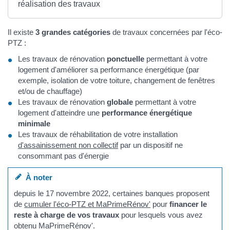
réalisation des travaux
Il existe
3 grandes catégories
de travaux concernées par l'éco-
PTZ :
Les travaux de rénovation
ponctuelle
permettant à votre
logement d'améliorer sa performance énergétique (par
exemple, isolation de votre toiture, changement de fenêtres
et/ou de chauffage)
Les travaux de rénovation
globale
permettant à votre
logement d'atteindre une
performance énergétique
minimale
Les travaux de réhabilitation de votre installation
d'assainissement non collectif
par un dispositif ne
consommant pas d'énergie
À noter
depuis le 17 novembre 2022, certaines banques proposent
de
cumuler l'éco-PTZ et MaPrimeRénov'
pour
financer le
reste à charge de vos travaux
pour lesquels vous avez
obtenu MaPrimeRénov'.