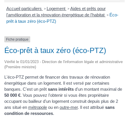
Accueil particuliers
Logement
Aides et prêts pour
>
>
l'amélioration et la rénovation énergétique de l'habitat
Éco-
>
prêt à taux zéro (éco-PTZ)
Fiche pratique
Éco-prêt à taux zéro (éco-PTZ)
Vérifié le 01/01/2023 - Direction de l'information légale et administrative
(Première ministre)
L'éco-PTZ permet de financer des travaux de rénovation
énergétique dans un logement. Il est versé par certaines
banques. C'est un prêt
sans intérêts
d'un montant maximal de
50 000 €
. Vous pouvez l'obtenir si vous êtes propriétaire
occupant ou bailleur d'un logement construit depuis plus de 2
ans situé en
métropole
ou en
outre-mer
. Il est attribué
sans
condition de ressources
.