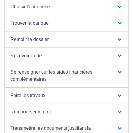
Choisir l'entreprise
Trouver la banque
Remplir le dossier
Recevoir l'aide
Se renseigner sur les aides financières
complémentaires
Faire les travaux
Rembourser le prêt
Transmettre les documents justifiant la